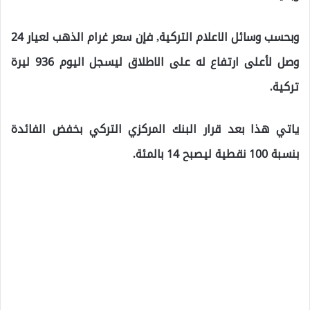
وبحسب وسائل الاعلام التركية, فإن سعر غرام الذهب لعيار 24
وصل لأعلى ارتفاع له على الاطلاق ليسجل اليوم 936 ليرة
تركية.
ياتي هذا بعد قرار البنك المركزي التركي بخفض الفائدة
بنسبة 100 نقطية ليصبح 14 بالمئة.