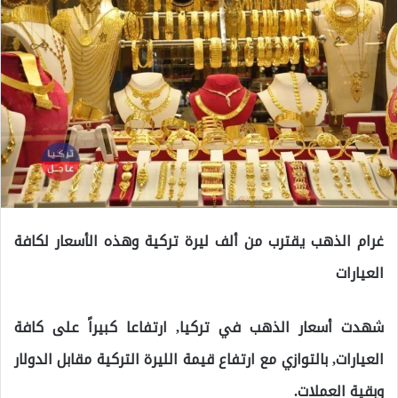
غرام الذهب يقترب من ألف ليرة تركية وهذه الأسعار لكافة
العيارات
شهدت أسعار الذهب في تركيا, ارتفاعا كبيراً على كافة
العيارات, بالتوازي مع ارتفاع قيمة الليرة التركية مقابل الدولار
وبقية العملات.