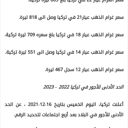
سعر غرام الذهب عيار21 في تركيا وصل الى 818 ليرة.
سعر غرام الذهب عيار 18 في تركيا بلغ سعره 709 ليرة تركية.
سعر غرام الذهب عيار 14 في تركيا وصل الى 551 ليرة تركية.
سعر غرام الذهب عيار 12 سجل 467 ليرة.
الحد الأدنى للأجور في تركيا 2022 – 2023
أعلنت تركيا، اليوم الخميس بتاريخ 16-12-2021 ، عن الحد
الأدنى للأجور في البلاد بعد أربع اجتماعات لتحديد الرقم.