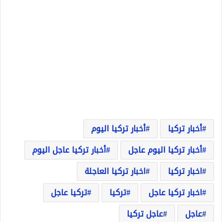
أخبار تركيا
أخبار تركيا اليوم
أخبار تركيا اليوم عاجل
أخبار تركيا عاجل اليوم
اخبار تركيا
اخبار تركيا العاجلة
اخبار تركيا عاجل
تركيا
تركيا عاجل
عاجل
عاجل تركيا