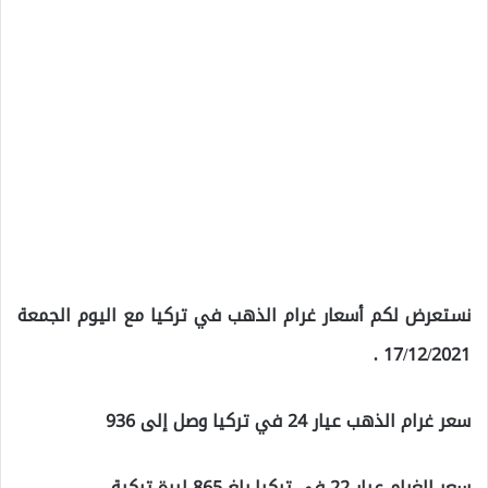
نستعرض لكم أسعار غرام الذهب في تركيا مع اليوم الجمعة
17/12/2021 .
سعر غرام الذهب عيار 24 في تركيا وصل إلى 936
سعر الغرام عيار 22 في تركيا بلغ 865 ليرة تركية.