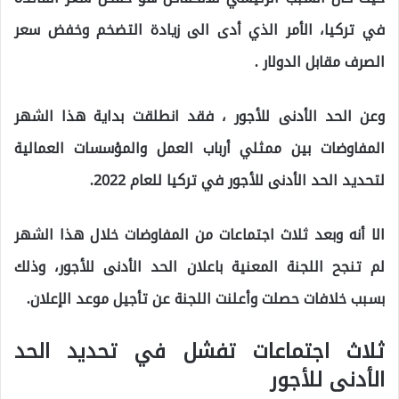
في تركيا، الأمر الذي أدى الى زيادة التضخم وخفض سعر
الصرف مقابل الدولار .
وعن الحد الأدنى للأجور ، فقد انطلقت بداية هذا الشهر
المفاوضات بين ممثلي أرباب العمل والمؤسسات العمالية
لتحديد الحد الأدنى للأجور في تركيا للعام 2022.
الا أنه وبعد ثلاث اجتماعات من المفاوضات خلال هذا الشهر
لم تنجح اللجنة المعنية باعلان الحد الأدنى للأجور، وذلك
بسبب خلافات حصلت وأعلنت اللجنة عن تأجيل موعد الإعلان.
ثلاث اجتماعات تفشل في تحديد الحد
الأدنى للأجور