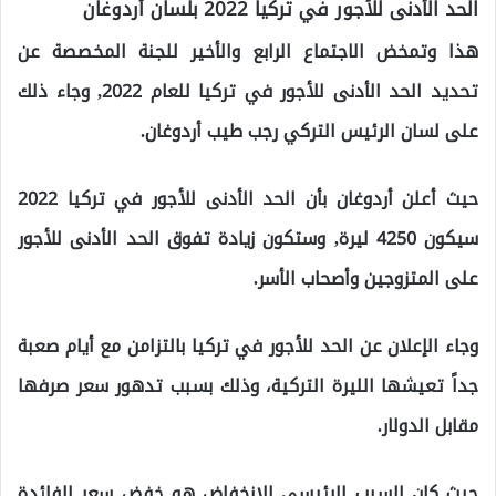
الحد الأدنى للأجور في تركيا 2022 بلسان أردوغان
هذا وتمخض الاجتماع الرابع والأخير للجنة المخصصة عن
تحديد الحد الأدنى للأجور في تركيا للعام 2022, وجاء ذلك
على لسان الرئيس التركي رجب طيب أردوغان.
حيث أعلن أردوغان بأن الحد الأدنى للأجور في تركيا 2022
سيكون 4250 ليرة, وستكون زيادة تفوق الحد الأدنى للأجور
على المتزوجين وأصحاب الأسر.
وجاء الإعلان عن الحد للأجور في تركيا بالتزامن مع أيام صعبة
جداً تعيشها الليرة التركية، وذلك بسبب تدهور سعر صرفها
مقابل الدولار.
حيث كان السبب الرئيسي للانخفاض هو خفض سعر الفائدة