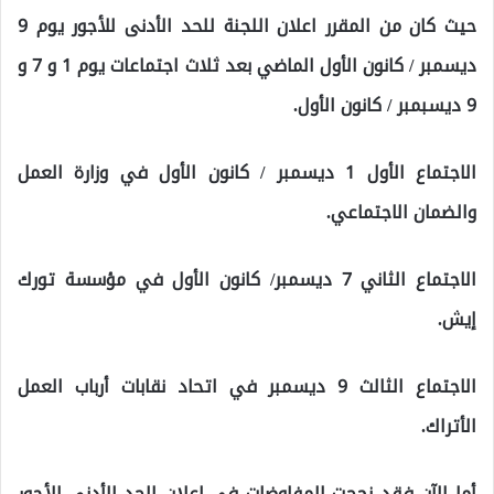
حيث كان من المقرر اعلان اللجنة للحد الأدنى للأجور يوم 9
ديسمبر / كانون الأول الماضي بعد ثلاث اجتماعات يوم 1 و 7 و
9 ديسبمبر / كانون الأول.
الاجتماع الأول 1 ديسمبر / كانون الأول في وزارة العمل
والضمان الاجتماعي.
الاجتماع الثاني 7 ديسمبر/ كانون الأول في مؤسسة تورك
إيش.
الاجتماع الثالث 9 ديسمبر في اتحاد نقابات أرباب العمل
الأتراك.
أما الآن فقد نجحت المفاوضات في اعلان الحد الأدنى للأجور