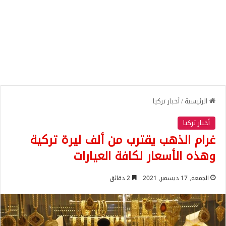
الرئيسية
/
أخبار تركيا
أخبار تركيا
غرام الذهب يقترب من ألف ليرة تركية
وهذه الأسعار لكافة العيارات
الجمعة, 17 ديسمبر, 2021
2 دقائق