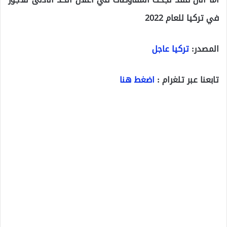
في تركيا للعام 2022
المصدر:
تركيا عاجل
تابعنا عبر تلغرام :
اضغط هنا