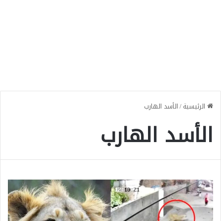
الرئيسية
/
الأسد الهارب
الأسد الهارب