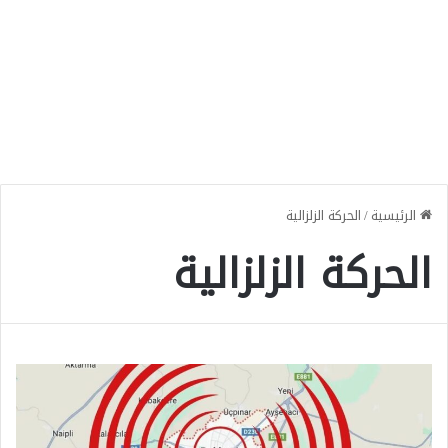
الرئيسية
/
الحركة الزلزالية
الحركة الزلزالية