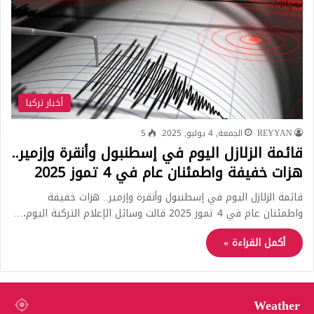
أخبار تركيا
REYYAN
الجمعة, 4 يوليو, 2025
5
قائمة الزلازل اليوم في إسطنبول وأنقرة وإزمير..
هزات خفيفة واطمئنان عام في 4 تموز 2025
قائمة الزلازل اليوم في إسطنبول وأنقرة وإزمير.. هزات خفيفة
واطمئنان عام في 4 تموز 2025 قالت وسائل الإعلام التركية اليوم،…
أكمل القراءة »
Weather