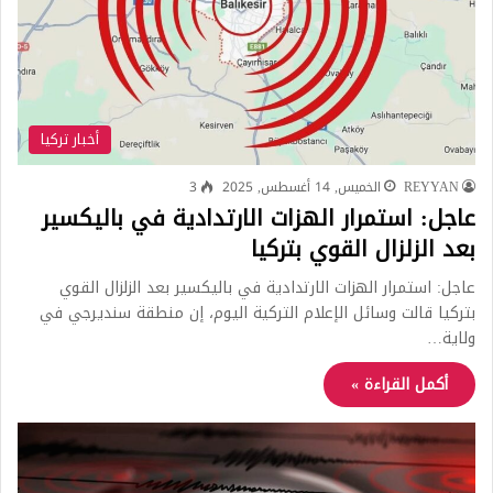
أخبار تركيا
REYYAN
الخميس, 14 أغسطس, 2025
3
عاجل: استمرار الهزات الارتدادية في باليكسير
بعد الزلزال القوي بتركيا
عاجل: استمرار الهزات الارتدادية في باليكسير بعد الزلزال القوي
بتركيا قالت وسائل الإعلام التركية اليوم، إن منطقة سنديرجي في
ولاية…
أكمل القراءة »