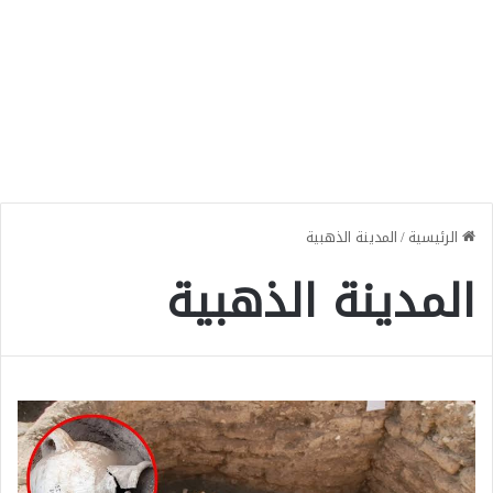
الرئيسية
/
المدينة الذهبية
المدينة الذهبية