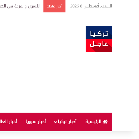
السبت, أغسطس 8 2026
الليمون والقرفة في الصب
أخبار عاجلة
الرئيسية
أخبار تركيا
أخبار سوريا
أخبار العا