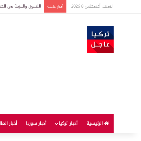
السبت, أغسطس 8 2026
الليمون والقرفة في الصب
أخبار عاجلة
الرئيسية
أخبار تركيا
أخبار سوريا
أخبار العا