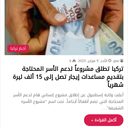
أخبار تركيا
gine
الأحد, 9 فبراير, 2025
6
تركيا تطلق مشروعاً لدعم الأسر المحتاجة
بتقديم مساعدات إيجار تصل إلى 15 ألف ليرة
شهرياً
أعلنت ولاية إسطنبول عن إطلاق مشروع إنساني هام لدعم الأسر
المحتاجة التي تضم أطفالاً أيتاماً، تحت اسم “مشروع الأسرة
الشقيقة”.…
أكمل القراءة »