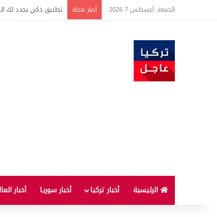
الجمعة, أغسطس 7 2026
تطبيق ذكي يحدد لك الطر
أخبار عاجلة
الرئيسية
أخبار تركيا
أخبار سوريا
أخبار العا