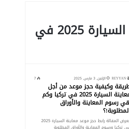
للبحث
رابط حجز موعد معاينة السيارة 2025 في
REYYAN
الإثنين, 3 مارس, 2025
7
ريقة وكيفية حجز موعد من أجل
معاينة السيارة 2025 في تركيا وكم
ي رسوم المعاينة والأوراق
لمطلوبة!؟
تعرض المقالة رابط حجز موعد معاينة السيارة 2025
ي تركيا ورسوم المعاينة والأوراق المطلوبة