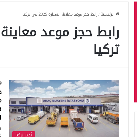
الرئيسية
/
رابط حجز موعد معاينة السيارة 2025 في تركيا
تركيا
ط
ه
ا
أخبار تركيا
ف