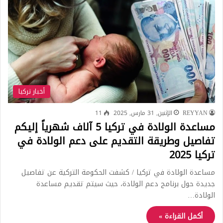
أخبار تركيا
REYYAN
الإثنين, 31 مارس, 2025
11
مساعدة الولادة في تركيا 5 آلاف شهرياً إليكم
تفاصيل وطريقة التقديم على دعم الولادة في
تركيا 2025
مساعدة الولادة في تركيا / كشفت الحكومة التركية عن تفاصيل
جديدة حول برنامج دعم الولادة، حيث سيتم تقديم مساعدة
الولادة…
أكمل القراءة »