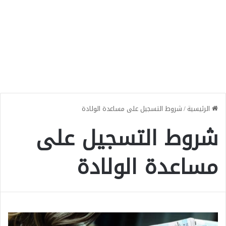
الرئيسية
/
شروط التسجيل على مساعدة الولادة
شروط التسجيل على
مساعدة الولادة