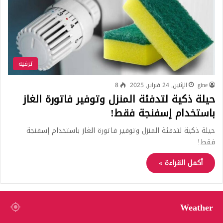
ترفيه
gine
الإثنين, 24 فبراير, 2025
8
حيلة ذكية لتدفئة المنزل وتوفير فاتورة الغاز
باستخدام إسفنجة فقط!
حيلة ذكية لتدفئة المنزل وتوفير فاتورة الغاز باستخدام إسفنجة
فقط!
أكمل القراءة »
Weather