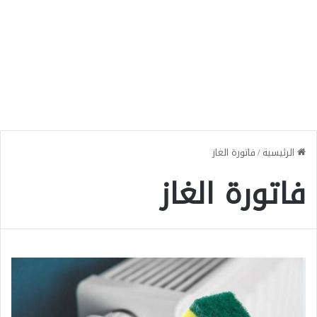
الرئيسية
/
فاتورة الغاز
فاتورة الغاز