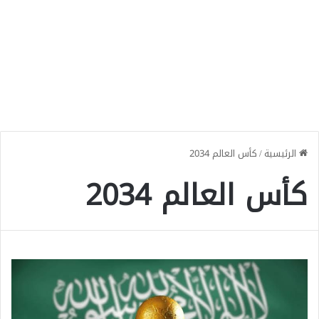
الرئيسية
/
كأس العالم 2034
كأس العالم 2034