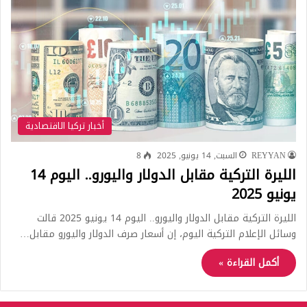
أخبار تركيا الاقتصادية
REYYAN
السبت, 14 يونيو, 2025
8
الليرة التركية مقابل الدولار واليورو.. اليوم 14
يونيو 2025
الليرة التركية مقابل الدولار واليورو.. اليوم 14 يونيو 2025 قالت
وسائل الإعلام التركية اليوم، إن أسعار صرف الدولار واليورو مقابل…
أكمل القراءة »