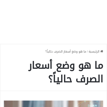
الرئيسية
/
ما هو وضع أسعار الصرف حالياً؟
ما هو وضع أسعار
الصرف حالياً؟