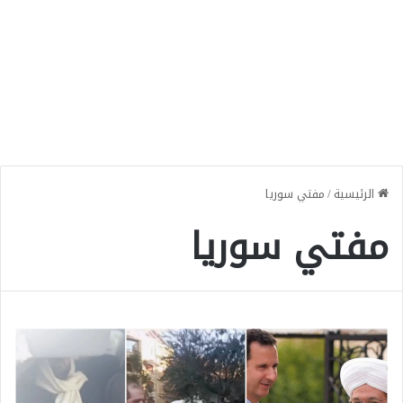
الرئيسية
/
مفتي سوريا
مفتي سوريا