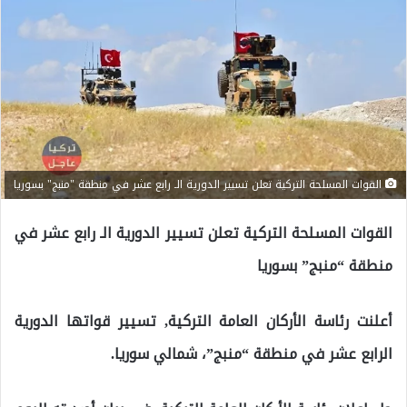
القوات المسلحة التركية تعلن تسيير الدورية الـ رابع عشر في منطقة "منبج" بسوريا
القوات المسلحة التركية تعلن تسيير الدورية الـ رابع عشر في
منطقة “منبج” بسوريا
أعلنت رئاسة الأركان العامة التركية, تسيير قواتها الدورية
الرابع عشر في منطقة “منبج”، شمالي سوريا.