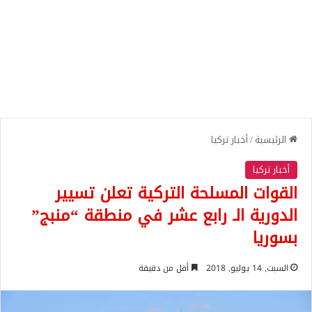
الرئيسية
/
أخبار تركيا
أخبار تركيا
القوات المسلحة التركية تعلن تسيير
الدورية الـ رابع عشر في منطقة “منبج”
بسوريا
السبت, 14 يوليو, 2018
أقل من دقيقة