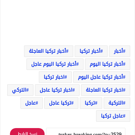
أخبار
أخبار تركيا
أخبار تركيا العاجلة
أخبار تركيا اليوم
أخبار تركيا اليوم عاجل
أخبار تركيا عاجل اليوم
اخبار تركيا
اخبار تركيا العاجلة
اخبار تركيا عاجل
التركي
التركية
تركيا
تركيا عاجل
عاجل
عاجل تركيا
نسخ الرابط