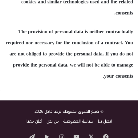
cookies and similar technologies used and the related
consents.
The provision of personal data is neither contractually
required nor necessary for the conclusion of a contract. You
are not obliged to provide the personal data. If you do not
provide the personal data, we will not be able to manage
your consents.
© جميع الحقوق محفوظة تركيا عاجل 2026
اتصل بنا
سياسة الخصوصية
من نحن
أعلن معنا
‫X
فيسبوك
‫YouTube
انستقرام
‏Google
تيلقرام