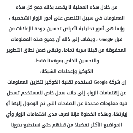
من خلال هذه العملية لا يقصد بذلك جمع كل هذه
المعلومات في سبيل التلصص على أمور الزوار الشخصية ،
وإنما هي أمور تحليلية لأغراض تحسين جودة الإعلانات من
قبل
Google
، ويضاف إلى ذلك أن جميع هذه المعلومات
المحفوظة من قبلنا سرية تماما، وتبقى ضمن نطاق التطوير
والتحسين الخاص بموقعنا فقط.
الكوكيز وإعدادات الشبكة:
إن شركة
Google
تستخدم تقنية الكوكيز لتخزين المعلومات
عن إهتمامات الزوار، إلى جانب سجل خاص للمستخدم تسجل
فيه معلومات محددة عن الصفحات التي تم الوصول إليها أو
زيارتها، وبهذه الخطوة فإننا نعرف مدى اهتمامات الزوار وأي
المواضيع الأكثر تفضيلا من قبلهم حتى نستطيع بدورنا