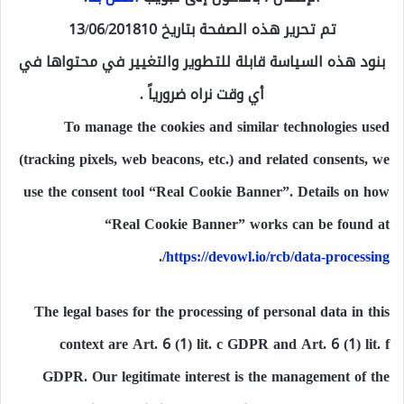
تم تحرير هذه الصفحة بتاريخ 13/06/201810
بنود هذه السياسة قابلة للتطوير والتغيير في محتواها في
أي وقت نراه ضرورياً .
To manage the cookies and similar technologies used
(tracking pixels, web beacons, etc.) and related consents, we
use the consent tool “Real Cookie Banner”. Details on how
“Real Cookie Banner” works can be found at
.
https://devowl.io/rcb/data-processing/
The legal bases for the processing of personal data in this
context are Art. 6 (1) lit. c GDPR and Art. 6 (1) lit. f
GDPR. Our legitimate interest is the management of the