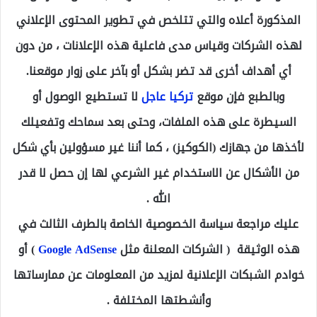
المذكورة أعلاه والتي تتلخص في تطوير المحتوى الإعلاني
لهذه الشركات وقياس مدى فاعلية هذه الإعلانات ، من دون
أي أهداف أخرى قد تضر بشكل أو بآخر على زوار موقعنا.
وبالطبع فإن موقع
تركيا عاجل
لا تستطيع الوصول أو
السيطرة على هذه الملفات، وحتى بعد سماحك وتفعيلك
لأخذها من جهازك (الكوكيز) ، كما أننا غير مسؤولين بأي شكل
من الأشكال عن الاستخدام غير الشرعي لها إن حصل لا قدر
الله .
عليك مراجعة سياسة الخصوصية الخاصة بالطرف الثالث في
هذه الوثيقة ( الشركات المعلنة مثل
Google AdSense
) أو
خوادم الشبكات الإعلانية لمزيد من المعلومات عن ممارساتها
وأنشطتها المختلفة .