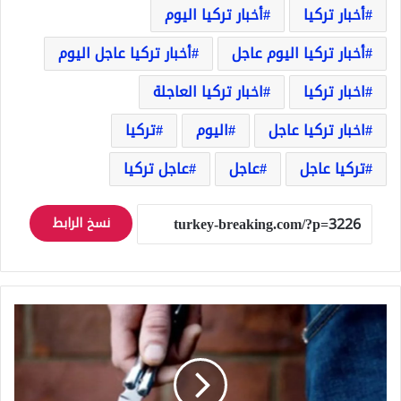
أخبار تركيا
أخبار تركيا اليوم
أخبار تركيا اليوم عاجل
أخبار تركيا عاجل اليوم
اخبار تركيا
اخبار تركيا العاجلة
اخبار تركيا عاجل
اليوم
تركيا
تركيا عاجل
عاجل
عاجل تركيا
نسخ الرابط
تركيا
عاجل
:
مشاجرة
بين