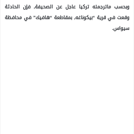
وبحسب ماترجمته تركيا عاجل عن الصحيفة, فإن الحادثة
وقعت في قرية “بيكوناغه, بمقاطعة “هافيك” في محافظة
سيواس.