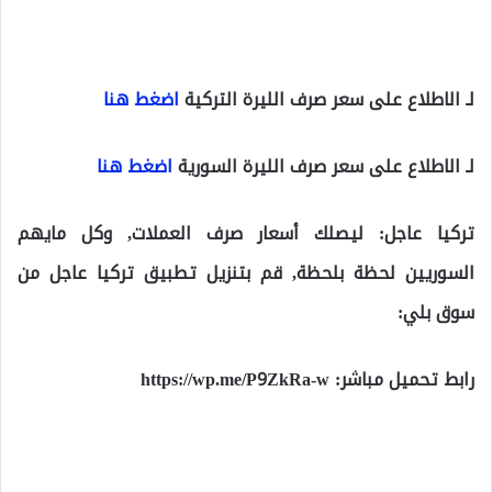
لـ الاطلاع على سعر صرف الليرة التركية
اضغط هنا
لـ الاطلاع على سعر صرف الليرة السورية
اضغط هنا
تركيا عاجل: ليصلك أسعار صرف العملات, وكل مايهم
السوريين لحظة بلحظة, قم بتنزيل تطبيق تركيا عاجل من
سوق بلي:
رابط تحميل مباشر:
https://wp.me/P9ZkRa-w