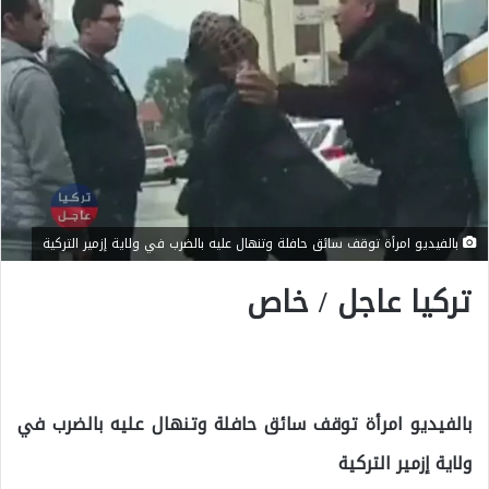
بالفيديو امرأة توقف سائق حافلة وتنهال عليه بالضرب في ولاية إزمير التركية
تركيا عاجل / خاص
بالفيديو امرأة توقف سائق حافلة وتنهال عليه بالضرب في
ولاية إزمير التركية