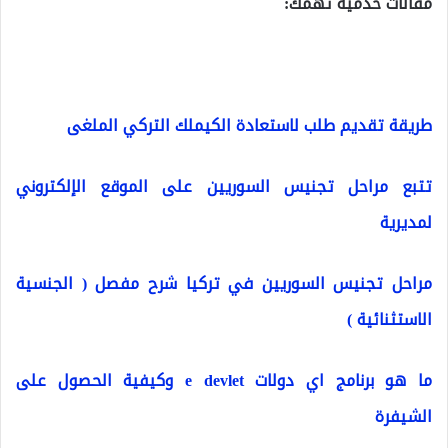
مقالات خدمية تهمك:
طريقة تقديم طلب لاستعادة الكيملك التركي الملغى
تتبع مراحل تجنيس السوريين على الموقع الإلكتروني
لمديرية
مراحل تجنيس السوريين في تركيا شرح مفصل ( الجنسية
الاستثنائية )
ما هو برنامج اي دولات e devlet وكيفية الحصول على
الشيفرة