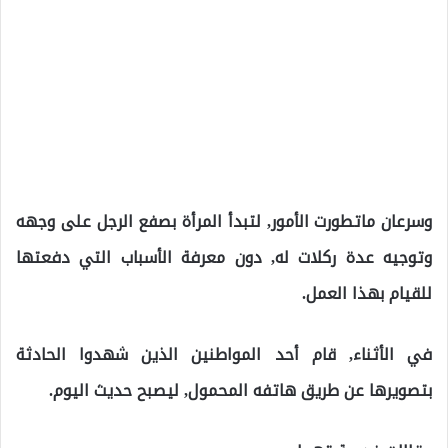
وسرعان ماتطورت الأمور, لتبدأ المرأة بصفع الرجل على وجهه
وتوجيه عدة ركلات له, دون معرفة الأسباب التي دفعتها
للقيام بهذا العمل.
في الأثناء, قام أحد المواطنين الذين شهدوا الحادثة
بتصويرها عن طريق هاتفه المحمول, ليصبح حديث اليوم.