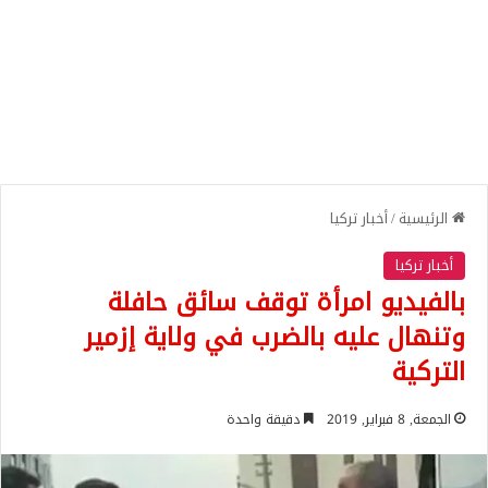
الرئيسية
/
أخبار تركيا
أخبار تركيا
بالفيديو امرأة توقف سائق حافلة
وتنهال عليه بالضرب في ولاية إزمير
التركية
الجمعة, 8 فبراير, 2019
دقيقة واحدة