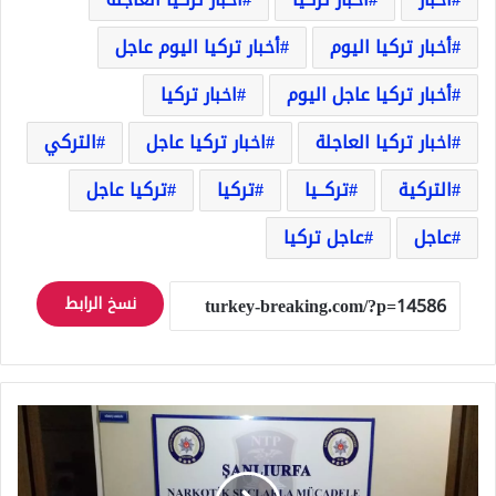
أخبار تركيا اليوم
أخبار تركيا اليوم عاجل
أخبار تركيا عاجل اليوم
اخبار تركيا
اخبار تركيا العاجلة
اخبار تركيا عاجل
التركي
التركية
تركــيا
تركيا
تركيا عاجل
عاجل
عاجل تركيا
نسخ الرابط
الأمن
التركي
يضبط
كميات