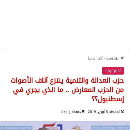
الرئيسية
/
أخبار تركيا
أخبار تركيا
حزب العدالة والتنمية ينتزع آلاف الأصوات
من الحزب المعارض .. ما الذي يجري في
إسطنبول؟؟
الجمعة, 5 أبريل, 2019
دقيقة واحدة