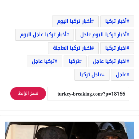
أخبار تركيا
أخبار تركيا اليوم
أخبار تركيا اليوم عاجل
أخبار تركيا عاجل اليوم
اخبار تركيا
اخبار تركيا العاجلة
اخبار تركيا عاجل
تركيا
تركيا عاجل
عاجل
عاجل تركيا
نسخ الرابط
قتل
إمام
مسجد