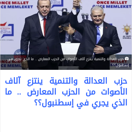
حزب العدالة والتنمية ينتزع آلاف الأصوات من الحزب المعارض .. ما الذي يجري في
إسطنبول؟؟
حزب العدالة والتنمية ينتزع آلاف
الأصوات من الحزب المعارض .. ما
الذي يجري في إسطنبول؟؟