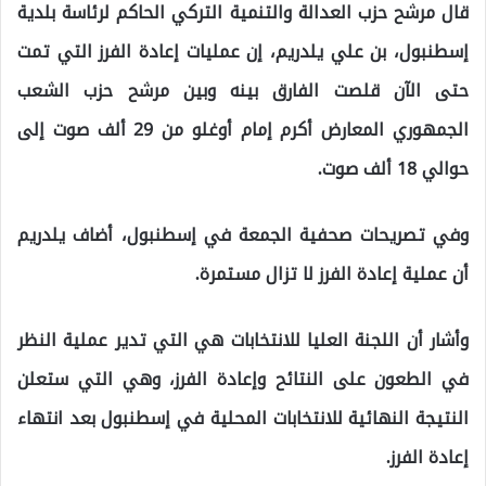
قال مرشح حزب العدالة والتنمية التركي الحاكم لرئاسة بلدية
إسطنبول، بن علي يلدريم، إن عمليات إعادة الفرز التي تمت
حتى الآن قلصت الفارق بينه وبين مرشح حزب الشعب
الجمهوري المعارض أكرم إمام أوغلو من 29 ألف صوت إلى
حوالي 18 ألف صوت.
وفي تصريحات صحفية الجمعة في إسطنبول، أضاف يلدريم
أن عملية إعادة الفرز لا تزال مستمرة.
وأشار أن اللجنة العليا للانتخابات هي التي تدير عملية النظر
في الطعون على النتائح وإعادة الفرز، وهي التي ستعلن
النتيجة النهائية للانتخابات المحلية في إسطنبول بعد انتهاء
إعادة الفرز.