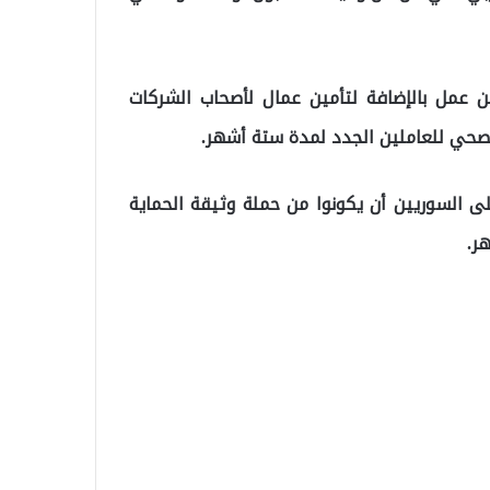
ن عمل بالإضافة لتأمين عمال لأصحاب الشركات
صحي للعاملين الجدد لمدة ستة أشهر.
ى السوريين أن يكونوا من حملة وثيقة الحماية
ر.