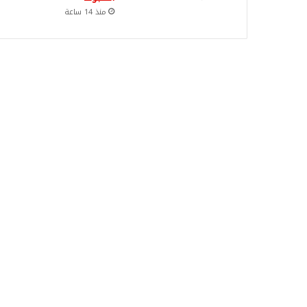
منذ 14 ساعة