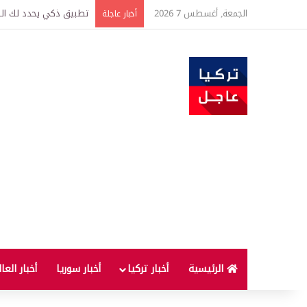
الجمعة, أغسطس 7 2026
تركيا وسوريا توقعان اتف
أخبار عاجلة
الرئيسية
أخبار تركيا
أخبار سوريا
أخبار العا