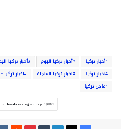
أخبار تركيا
أخبار تركيا اليوم
أخبار تركيا الي
اخبار تركيا
اخبار تركيا العاجلة
اخبار تركيا ع
عاجل تركيا
فيسبوك
‫X
لينكدإن
بينتيريست