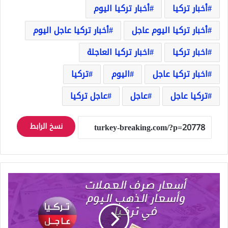
أخبار تركيا
أخبار تركيا اليوم
أخبار تركيا اليوم عاجل
أخبار تركيا عاجل اليوم
اخبار تركيا
اخبار تركيا العاجلة
اخبار تركيا عاجل
اليوم
تركيا
تركيا عاجل
عاجل
عاجل تركيا
نسخ الرابط
أسعار
صرف
العملات
وأسعار
الذهب