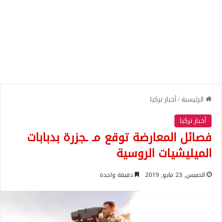
الرئيسية
/
أخبار تركيا
أخبار تركيا
فصائل المعارضة توقع مـ ـجزرة بدبابات
الميليشيات الروسية
الخميس, 23 مايو, 2019
دقيقة واحدة