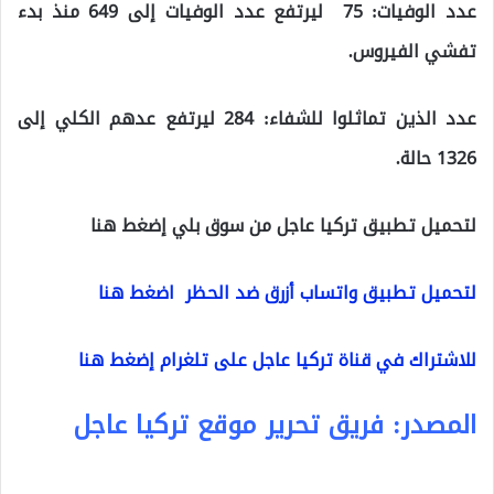
عدد الوفيات: 75 ليرتفع عدد الوفيات إلى 649 منذ بدء
تفشي الفيروس.
عدد الذين تماثلوا للشفاء: 284 ليرتفع عدهم الكلي إلى
1326 حالة.
لتحميل تطبيق تركيا عاجل من سوق بلي إضغط هنا
لتحميل تطبيق واتساب أزرق ضد الحظر اضغط هنا
للاشتراك في قناة تركيا عاجل على تلغرام إضغط هنا
المصدر: فريق تحرير موقع تركيا عاجل