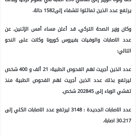
يرتفع عدد الذين تماثلوا للشفاء إلى1582 حالة.
وكان وزير الصحة التركي, قد أعلن مساء أمس الإثنين, عن
عدد الاصابات والوفيات بفيروس كورونا وكانت على النحو
التالي:
عدد الذين أجريت لهم الفحوص الطبية: 21 ألف و 400 شخص
ليرتفع بذلك عدد الذين أجريت لهم الفحوص الطبية منذ
تفشي الوباء إلى 202845 شخص.
عدد الاصابات الجديدة : 3148 ليرتفع عدد الاصابات الكلي إلى
30.217 اصابة.