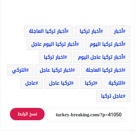
أخبار
أخبار تركيا
أخبار تركيا العاجلة
أخبار تركيا اليوم
أخبار تركيا اليوم عاجل
أخبار تركيا عاجل اليوم
اخبار تركيا
اخبار تركيا العاجلة
اخبار تركيا عاجل
التركي
التركية
تركيا
تركيا عاجل
عاجل
عاجل تركيا
نسخ الرابط