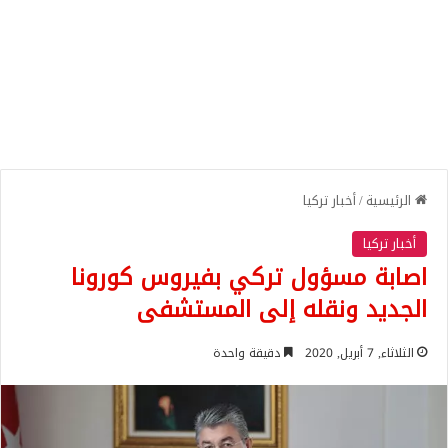
الرئيسية
/
أخبار تركيا
أخبار تركيا
اصابة مسؤول تركي بفيروس كورونا
الجديد ونقله إلى المستشفى
الثلاثاء, 7 أبريل, 2020
دقيقة واحدة