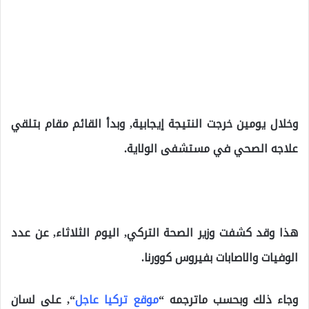
وخلال يومين خرجت النتيجة إيجابية, وبدأ القائم مقام بتلقي
علاجه الصحي في مستشفى الولاية.
هذا وقد كشفت وزير الصحة التركي, اليوم الثلاثاء, عن عدد
الوفيات والاصابات بفيروس كوورنا.
وجاء ذلك وبحسب ماترجمه “
موقع تركيا عاجل
“, على لسان