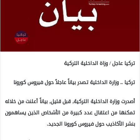
تركيا عاجل / وزاة الداخلية التركية
تركيا .. وزارة الداخلية تصدر بياناً عاجلاً حول فيروس كورونا
أصدرت وزارة الداخلية التركية, قبل قليل, بياناً أعلنت من خلاله
تمكنها من اعتقال عدد كبيرة من الأشخاص الذين يساهمون
بنشر الأكاذيب حول فيروس كورونا الجديد.