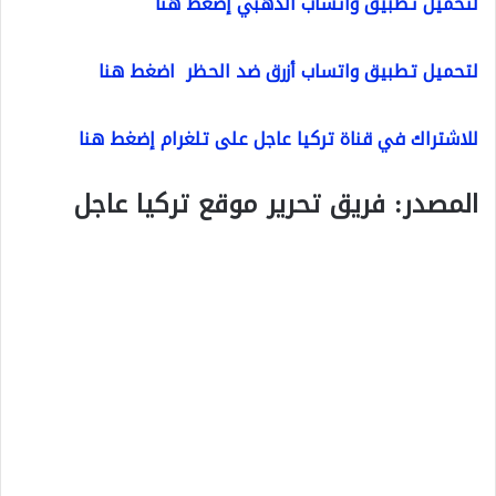
لتحميل تطبيق واتساب الذهبي إضغط هنا
لتحميل تطبيق واتساب أزرق ضد الحظر اضغط هنا
للاشتراك في قناة تركيا عاجل على تلغرام إضغط هنا
المصدر: فريق تحرير موقع تركيا عاجل