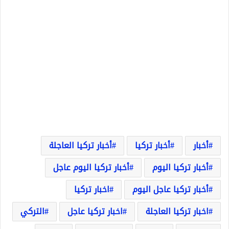
أخبار
أخبار تركيا
أخبار تركيا العاجلة
أخبار تركيا اليوم
أخبار تركيا اليوم عاجل
أخبار تركيا عاجل اليوم
اخبار تركيا
اخبار تركيا العاجلة
اخبار تركيا عاجل
التركي