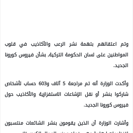
وتم اعتقالهم بتهمة نشر الرعب والأكاذيب في قلوب
المواطنين على لسان الحكومة التركية, بشأن فيروس كورونا
الجديد.
وأكدت الوزارة أنه تم مراجعة 5 آلاف و603 حساب لأشخاص
شاركوا بنشر أو نقل الإشاعات الاستفزازية والأكاذيب حول
فيروس كورونا الجديد.
وأشارت الوزارة أن الذين يقومون بنشر الشائعات منتسبون