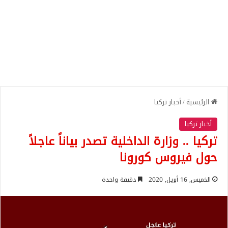
الرئيسية
/
أخبار تركيا
أخبار تركيا
تركيا .. وزارة الداخلية تصدر بياناً عاجلاً
حول فيروس كورونا
الخميس, 16 أبريل, 2020
دقيقة واحدة