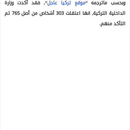
وبحسب ماترجمه “
موقع تركيا عاجل
“, فقد أكدت وزارة
الداخلية التركية, انها اعتقلت 303 أشخاص من أصل 765 تم
التأكد منهم.