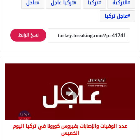
التركية
تركيا
تركيا عاجل
عاجل
عاجل تركيا
نسخ الرابط
عدد
الوفيات
والإصابات
بفيروس
كورونا
في
تركيا
اليوم
الخميس
عدد الوفيات والإصابات بفيروس كورونا في تركيا اليوم
الخميس