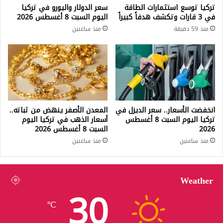
تركيا توسع استثمارات الطاقة
سعر الدولار واليورو في تركيا
في 3 قارات وتكشف هدفاً كبيراً
اليوم السبت 8 أغسطس 2026
منذ 59 دقيقة
منذ ساعتين
انخفضت الأسعار.. سعر الديزل في
المعدن الأصفر ينهض من ثباته..
تركيا اليوم السبت 8 أغسطس
أسعار الذهب في تركيا اليوم
2026
السبت 8 أغسطس 2026
منذ ساعتين
منذ ساعتين
Weather
30
℃