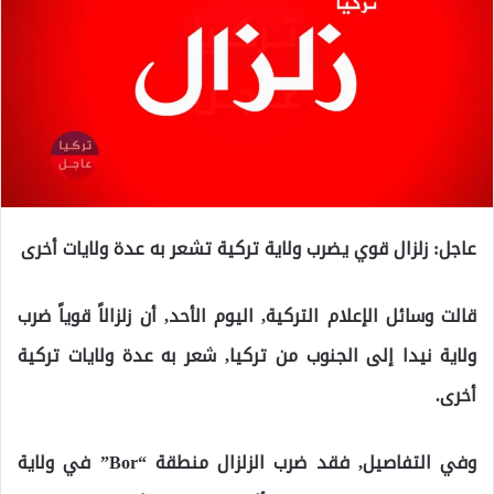
عاجل: زلزال قوي يضرب ولاية تركية تشعر به عدة ولايات أخرى
قالت وسائل الإعلام التركية, اليوم الأحد, أن زلزالاً قوياً ضرب
ولاية نيدا إلى الجنوب من تركيا, شعر به عدة ولايات تركية
أخرى.
وفي التفاصيل, فقد ضرب الزلزال منطقة “Bor” في ولاية