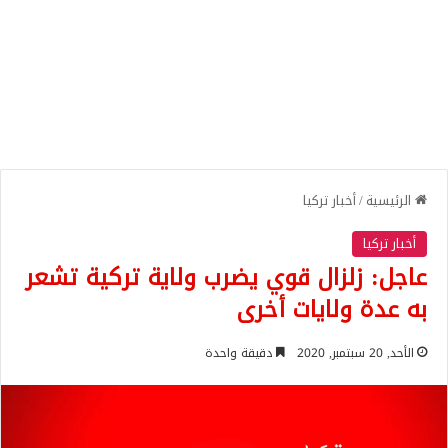
الرئيسية
/
أخبار تركيا
أخبار تركيا
عاجل: زلزال قوي يضرب ولاية تركية تشعر
به عدة ولايات أخرى
الأحد, 20 سبتمبر, 2020
دقيقة واحدة