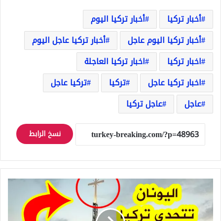
أخبار تركيا
أخبار تركيا اليوم
أخبار تركيا اليوم عاجل
أخبار تركيا عاجل اليوم
اخبار تركيا
اخبار تركيا العاجلة
اخبار تركيا عاجل
تركيا
تركيا عاجل
عاجل
عاجل تركيا
نسخ الرابط
اليونان
تتحدى
تركيا
بصليب