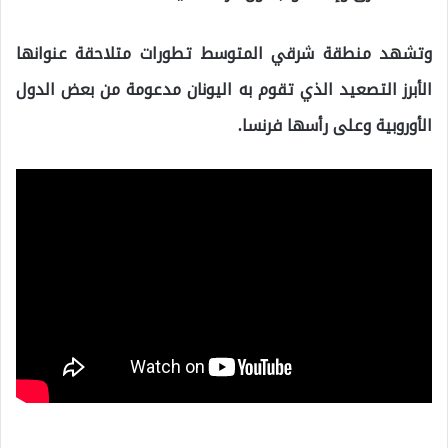
وتشهد منطقة شرقي المتوسط تطورات متلاحقة عنوانها
الأبرز التصعيد الذي تقوم به اليونان مدعومة من بعض الدول
الأوروبية وعلى رأسها فرنسا.