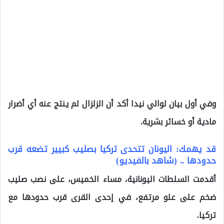
وفي أول بيان لوالي نيدا أكد أن الزلزال لم ينتج عنه أي أضرار
مادية أو خسائر بشرية.
قد يهمك: اليونان تتحدى تركيا بصليب كبيير تضعه قرب
حدودها .. (شاهد بالفيديو)
أقدمت السلطات اليونانية، مساء الخميس، على نصب صليب
ضخم على علو مرتفع، في إحدى القرى قرب حدودها مع
تركيا.