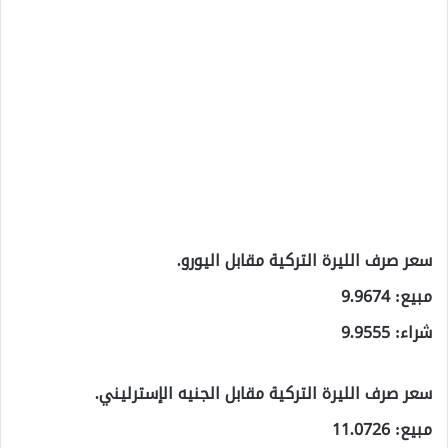
سعر صرف الليرة التركية مقابل اليورو.
مبيع: 9.9674
شراء: 9.9555
سعر صرف الليرة التركية مقابل الجنيه الإسترليني.
مبيع: 11.0726