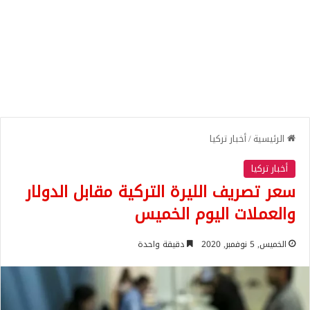
الرئيسية
/
أخبار تركيا
أخبار تركيا
سعر تصريف الليرة التركية مقابل الدولار
والعملات اليوم الخميس
الخميس, 5 نوفمبر, 2020
دقيقة واحدة