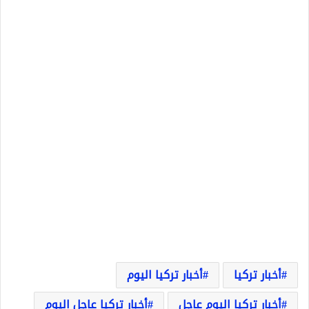
أخبار تركيا
أخبار تركيا اليوم
أخبار تركيا اليوم عاجل
أخبار تركيا عاجل اليوم