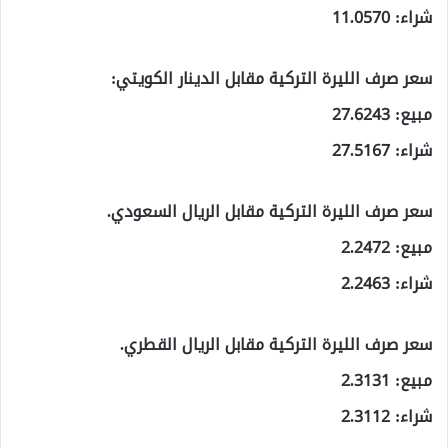
شراء: 11.0570
سعر صرف الليرة التركية مقابل الدينار الكويتي:
مبيع: 27.6243
شراء: 27.5167
سعر صرف الليرة التركية مقابل الريال السعودي.
مبيع: 2.2472
شراء: 2.2463
سعر صرف الليرة التركية مقابل الريال القطري.
مبيع: 2.3131
شراء: 2.3112