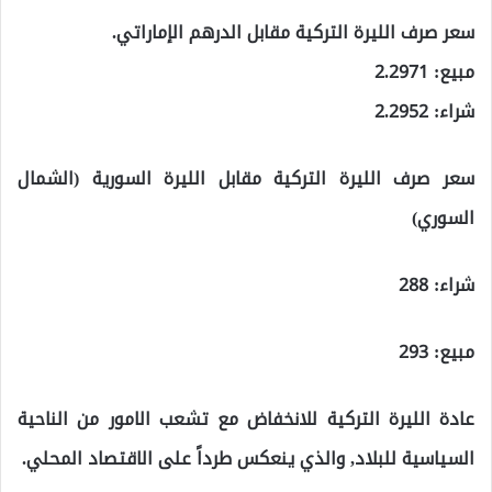
سعر صرف الليرة التركية مقابل الدرهم الإماراتي.
مبيع: 2.2971
شراء: 2.2952
سعر صرف الليرة التركية مقابل الليرة السورية (الشمال
السوري)
شراء: 288
مبيع: 293
عادة الليرة التركية للانخفاض مع تشعب الامور من الناحية
السياسية للبلاد, والذي ينعكس طرداً على الاقتصاد المحلي.