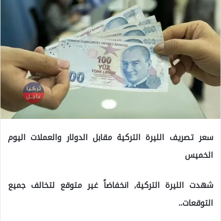
سعر تصريف الليرة التركية مقابل الدولار والعملات اليوم
الخميس
شهدت الليرة التركية, انخفاضاً غير متوقع لتخالف جميع
التوقعات..