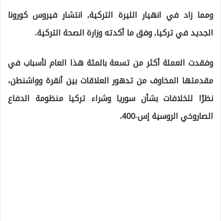
ومما زاد في انهيار الليرة التركية, انتشار فيروس كورونا
الجديد في تركيا, وفق ما أكدته وزارة الصحة التركية.
وفقدت العملة أكثر من تسعة بالمئة هذا العام لأسباب في
مقدمتها المخاوف من تدهور العلاقات بين أنقرة وواشنطن،
نظرًا للخلافات بشأن سوريا وشراء تركيا منظومة الدفاع
الصاروخي الروسية إس-400.