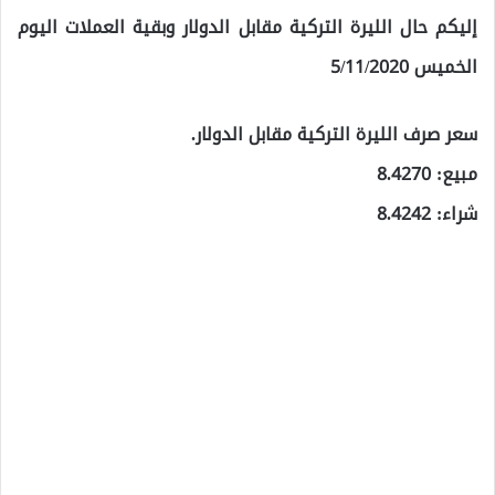
إليكم حال الليرة التركية مقابل الدولار وبقية العملات اليوم
الخميس 5/11/2020
سعر صرف الليرة التركية مقابل الدولار.
مبيع: 8.4270
شراء: 8.4242