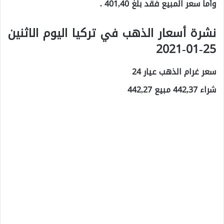
وأما سعر المبيع فقد بلغ 401,40 .
نشرة أسعار الذهب في تركيا اليوم الاثنين
25-01-2021
سعر غرام الذهب عيار 24
شراء 442,37 مبيع 442,27