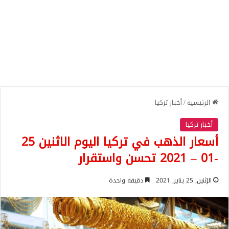
الرئيسية
/
أخبار تركيا
أخبار تركيا
أسعار الذهب في تركيا اليوم الاثنين 25
-01 – 2021 تحسن واستقرار
الإثنين, 25 يناير, 2021
دقيقة واحدة