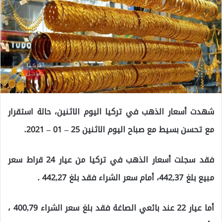
شهدت أسعار الذهب في تركيا اليوم الاثنين، حالة استقرار
مع تحسن بسيط مع صباح اليوم الاثنين 25 – 01 – 2021.
فقد سجلت أسعار الذهب في تركيا من عيار 24 قراط سعر
مبيع بلغ 442,37، أمام سعر الشراء فقد بلغ 442,27 .
أما عيار 22 عند بائعي الصاغة فقد بلغ سعر الشراء 400,79 ،