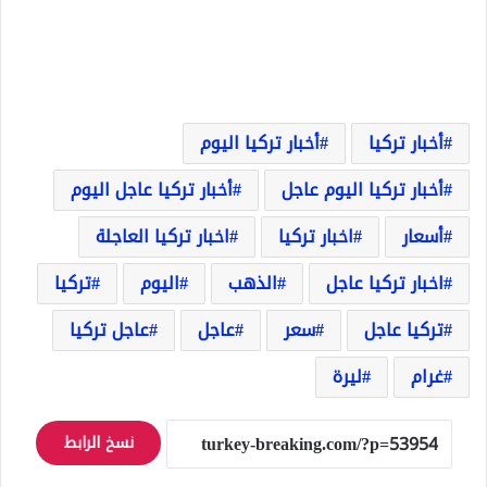
أخبار تركيا
أخبار تركيا اليوم
أخبار تركيا اليوم عاجل
أخبار تركيا عاجل اليوم
أسعار
اخبار تركيا
اخبار تركيا العاجلة
اخبار تركيا عاجل
الذهب
اليوم
تركيا
تركيا عاجل
سعر
عاجل
عاجل تركيا
غرام
ليرة
نسخ الرابط