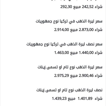
شراء 242,52 مبيع 292,30
سعر ليرة الذهب في تركيا نوع جمهوريات
شراء 2.873,00 مبيع 2.914,00
سعر نصف ليرة الذهب في تركيا نوع جمهوريات
شراء 1.440,00 مبيع 1.463,00
سعر ليرة الذهب نوع تام او تسمى زينات
شراء 2.900,46 مبيع 2.975,29
نصف ليرة الذهب نوع تام او تسمى زينات
شراء 1.401,89 مبيع 1.439,23