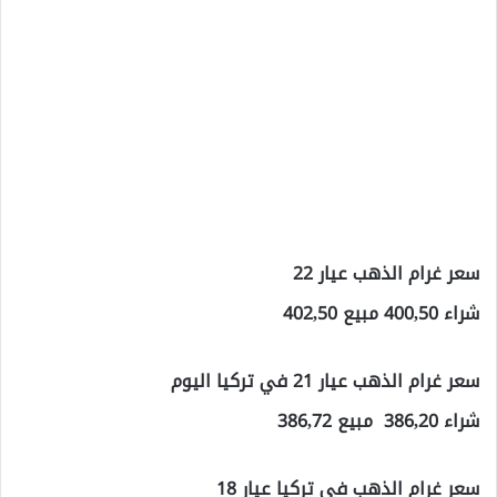
سعر غرام الذهب عيار 22
شراء 400,50 مبيع 402,50
سعر غرام الذهب عيار 21 في تركيا اليوم
شراء 386,20 مبيع 386,72
سعر غرام الذهب في تركيا عيار 18