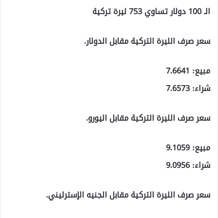
الـ 100 دولار تساوي 753 ليرة تركية
سعر صرف الليرة التركية مقابل الدولار.
مبيع: 7.6641
شراء: 7.6573
سعر صرف الليرة التركية مقابل اليورو.
مبيع: 9.1059
شراء: 9.0956
سعر صرف الليرة التركية مقابل الجنيه الإسترليني.