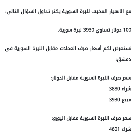
مع الانهيار المخيف لليرة السورية يكثر تداول السؤال التالي:
100 دولار تساوي 3930 ليرة سورية.
نستعرض لكم أسعار صرف العملات مقابل الليرة السورية في
دمشق:
سعر صرف الليرة السورية مقابل الدولار:
شراء 3880
مبيع 3930
سعر صرف الليرة السورية مقابل اليورو:
شراء 4601