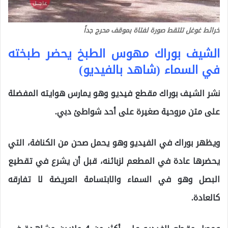
خرائط غوغل تلتقط صورة لفتاة بموقف محرج جداً
الشيف بوراك مهوس الطبخ يحضر طبخته
في السماء (شاهد بالفيديو)
نشر الشيف بوراك مقطع فيديو وهو يمارس هوايته المفضلة
على متن مروحية صغيرة على أحد شواطئ دبي.
ويظهر بوراك في الفيديو وهو يحمل صحن من الكنافة، التي
يحضرها عادة في المطعم لزبائنه، قبل أن يشرع في تقطيع
البصل وهو في السماء والابتسامة العريضة لا تفارقه
كالعادة.