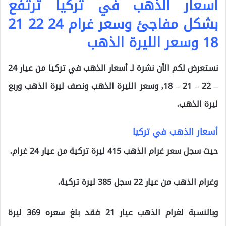
أسعار الذهب في تركيا ترتفع
بشكل مفاجئ وسعر غرام 24 22 21
18 وسعر الليرة الذهب
نستعرض لكم الأن نشرة لـ أسعار الذهب في تركيا من عيار 24
– 22 – 21 – 18, وسعر الليرة الذهب ونصف ليرة الذهب وربع
ليرة الذهب.
أسعار الذهب في تركيا
حيث سجل سعر غرام الذهب 415 ليرة تركية من عيار 24 غرام.
وغرام الذهب من عيار 22 سجل 385 ليرة تركية.
وبالنسبة لغرام الذهب عيار 21 فقد بلغ سعره 369 ليرة