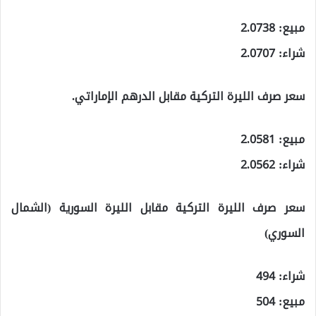
مبيع: 2.0738
شراء: 2.0707
سعر صرف الليرة التركية مقابل الدرهم الإماراتي.
مبيع: 2.0581
شراء: 2.0562
سعر صرف الليرة التركية مقابل الليرة السورية (الشمال
السوري)
شراء: 494
مبيع: 504