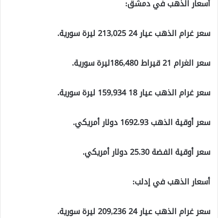
أسعار الذهب في دمشق:
سعر غرام الذهب عيار 24 213,025 ليرة سورية.
سعر الغرام 21 قيراط 186,480ليرة سورية.
سعر غرام الذهب عيار 18 159,934 ليرة سورية.
سعر أوقية الذهب 1692.93 دولار أمريكي.
سعر أوقية الفضة 25.30 دولار أمريكي.
أسعار الذهب في إدلب:
سعر غرام الذهب عيار 24 209,236 ليرة سورية.