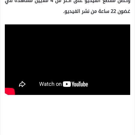
وحصل مقطع الفيديو على أكثر من 4 ملايين مشاهدة في
غضون 22 ساعة من نشر الفيديو.