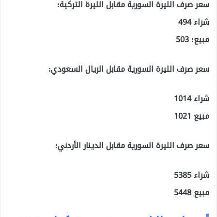
سعر صرف الليرة السورية مقابل الليرة التركية:
شراء 494
مبيع: 503
سعر صرف الليرة السورية مقابل الريال السعودي:
شراء 1014
مبيع 1021
سعر صرف الليرة السورية مقابل الدينار الأردني:
شراء 5385
مبيع 5448