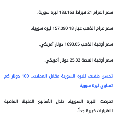
سعر الغرام 21 قيراط 183,163 ليرة سورية.
سعر غرام الذهب عيار 18 157,090 ليرة سورية.
سعر أوقية الذهب 1693.05 دولار أمريكي.
سعر أوقية الفضة 25.32 دولار أمريكي.
تحسن طفيف لليرة السورية مقابل العملات.. 100 دولار كم
تساوي ليرة سورية
تعرضت الليرة السورية, خلال الأسابيع القليلة الماضية
لانهيارات كبيرة جداً.