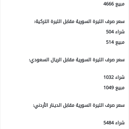
مبيع 4666
سعر صرف الليرة السورية مقابل الليرة التركية:
شراء 504
مبيع 514
سعر صرف الليرة السورية مقابل الريال السعودي:
شراء 1032
مبيع 1049
سعر صرف الليرة السورية مقابل الدينار الأردني:
شراء 5484