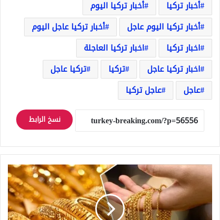
أخبار تركيا
أخبار تركيا اليوم
أخبار تركيا اليوم عاجل
أخبار تركيا عاجل اليوم
اخبار تركيا
اخبار تركيا العاجلة
اخبار تركيا عاجل
تركيا
تركيا عاجل
عاجل
عاجل تركيا
نسخ الرابط
أسعار
الذهب
في
سوريا
في