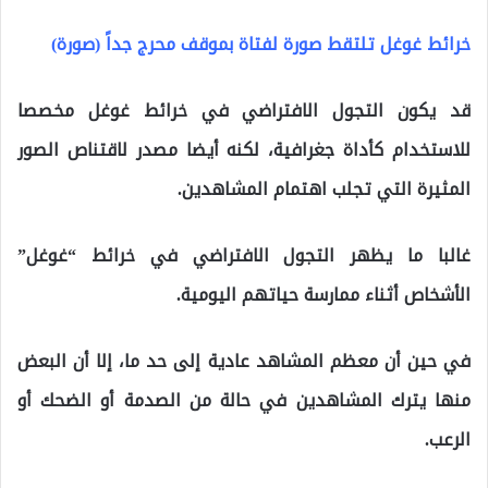
خرائط غوغل تلتقط صورة لفتاة بموقف محرج جداً (صورة)
قد يكون التجول الافتراضي في خرائط غوغل مخصصا
للاستخدام كأداة جغرافية، لكنه أيضا مصدر لاقتناص الصور
المثيرة التي تجلب اهتمام المشاهدين.
غالبا ما يظهر التجول الافتراضي في خرائط “غوغل”
الأشخاص أثناء ممارسة حياتهم اليومية.
في حين أن معظم المشاهد عادية إلى حد ما، إلا أن البعض
منها يترك المشاهدين في حالة من الصدمة أو الضحك أو
الرعب.