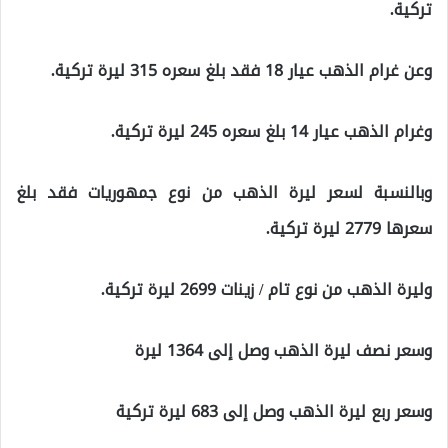
تركية.
وعن غرام الذهب عيار 18 فقد بلغ سعره 315 ليرة تركية.
وغرام الذهب عيار 14 بلغ سعره 245 ليرة تركية.
وبالنسبة لسعر ليرة الذهب من نوع جمهوريات فقد بلغ
سعرها 2779 ليرة تركية.
وليرة الذهب من نوع تام / زينات 2699 ليرة تركية.
وسعر نصف ليرة الذهب وصل إلى 1364 ليرة
وسعر ربع ليرة الذهب وصل إلى 683 ليرة تركية