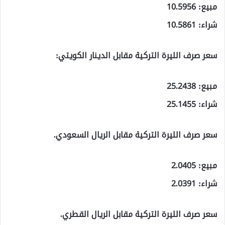
مبيع: 10.5956
شراء: 10.5861
سعر صرف الليرة التركية مقابل الدينار الكويتي:
مبيع: 25.2438
شراء: 25.1455
سعر صرف الليرة التركية مقابل الريال السعودي.
مبيع: 2.0405
شراء: 2.0391
سعر صرف الليرة التركية مقابل الريال القطري.