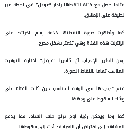
مثلما حصل مع فتاة التقطها رادار “غوغل” في لحظة غير
لطيفة على الإطلاق.
كما وأظهرت صورة التقطتها خدمة رسم الخرائط على
الإنترنت هذه الفتاة وهي تتعثر بشكل محرج.
ومن المثير للإعجاب أن كاميرا “غوغل” اختارت التوقيت
المناسب تماما لالتقاط الصورة.
فتم تجميدها في الوقت المناسب حين كانت الفتاة على
وشك السقوط على وجهها.
كما وما ويمكن رؤية لوح تزلج خلف الفتاة، مما يدفع
المشاهد إلى افتراض أن اللعبة قد أدت إلى سقوطها.