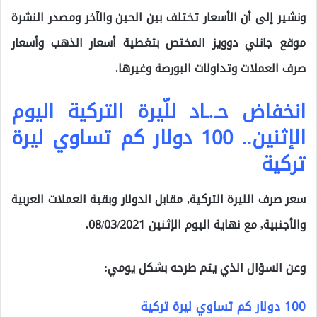
ونشير إلى أن الأسعار تختلف بين الحين والآخر ومصدر النشرة
موقع جانلي دوويز المختص بتغطية أسعار الذهب وأسعار
صرف العملات وتداولات البورصة وغيرها.
انخفاض حـ.ـاد للّيرة التركية اليوم
الإثنين.. 100 دولار كم تساوي ليرة
تركية
سعر صرف الليرة التركية, مقابل الدولار وبقية العملات العربية
والأجنبية, مع نهاية اليوم الإثنين 08/03/2021.
وعن السؤال الذي يتم طرحه بشكل يومي:
100 دولار كم تساوي ليرة تركية