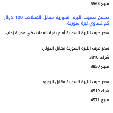
مبيع 5563
تحسن طفيف لليرة السورية مقابل العملات.. 100 دولار
كم تساوي ليرة سورية
سعر صرف الليرة السورية أمام بقية العملات في مدينة إدلب.
سعر صرف الليرة السورية مقابل الدولار:
شراء: 3810
مبيع 3850
سعر صرف الليرة السورية مقابل اليورو:
شراء 4519
مبيع 4571