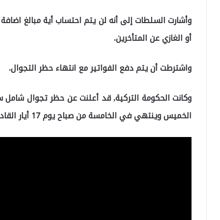
وأشارت السلطات إلى أنه لن يتم احتساب أية مبالغ اضافة 
أو الغازي عن المتأخرين.
واشترطت أن يتم دفع الفواتير مع انتهاء حظر التجوال.
وكانت الحكومة التركية, قد أعلنت عن حظر تجوال شامل 
الخميس وينتهي في الخامسة من صباح يوم 17 أيار القادم.