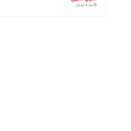
منذ 4 ساعات