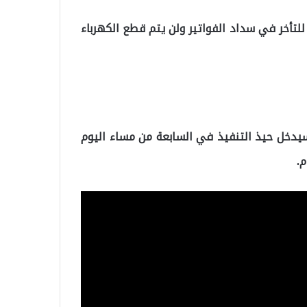
للتأخر في سداد الفواتير ولن يتم قطع الكهرباء
سيدخل حيذ التنفيذ في السابعة من مساء اليوم