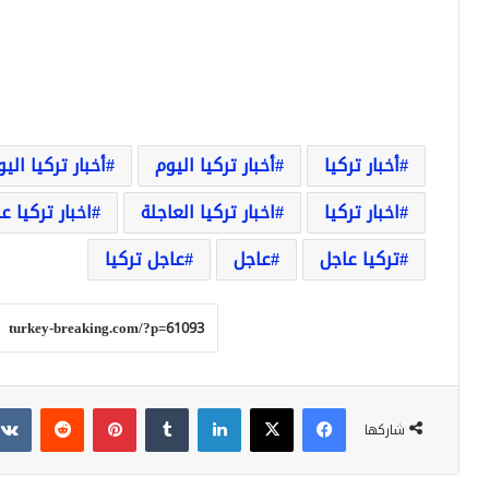
أخبار تركيا
أخبار تركيا اليوم
أخبار تركيا الي
اخبار تركيا
اخبار تركيا العاجلة
اخبار تركيا ع
تركيا عاجل
عاجل
عاجل تركيا
فيسبوك
‫X
لينكدإن
بينتيريست
شاركها