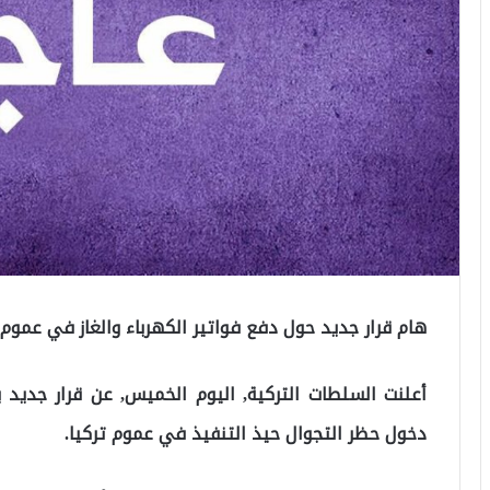
هام قرار جديد حول دفع فواتير الكهرباء والغاز في عموم 
أعلنت السلطات التركية, اليوم الخميس, عن قرار جديد 
دخول حظر التجوال حيذ التنفيذ في عموم تركيا.