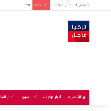
الخميس, أغسطس 6 2026
أخبار عاجلة
الرئيسية
أخبار تركيا
أخبار سوريا
أخبار العا