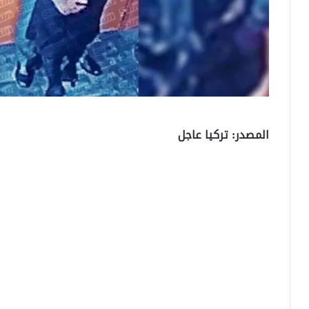
المصدر: تركيا عاجل