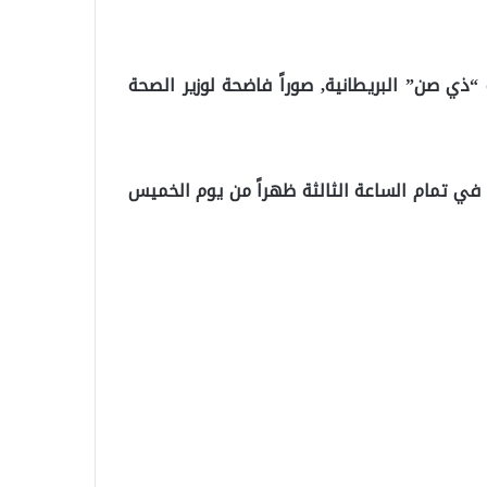
ي صن” البريطانية, صوراً فاضحة لوزير الصحة
 في تمام الساعة الثالثة ظهراً من يوم الخميس