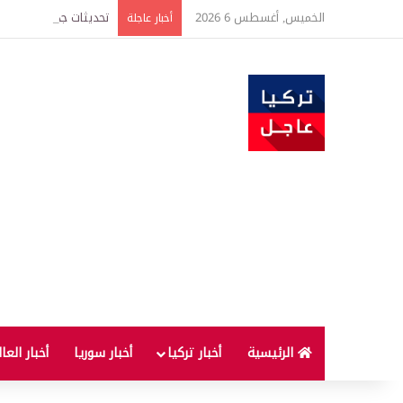
الخميس, أغسطس 6 2026
أخبار عاجلة
الرئيسية
أخبار تركيا
أخبار سوريا
أخبار العا