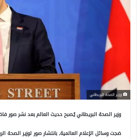
وزير الصحة البريطاني
وزير الصحة البريطاني يُصبح حديث العالم بعد نشر صور فا
ضجت وسائل الإعلام العالمية, بانتشار صور لوزير الصحة 