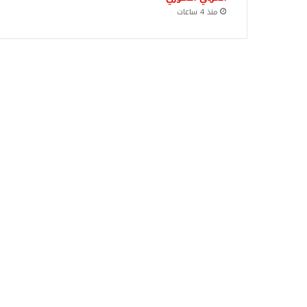
منذ 4 ساعات