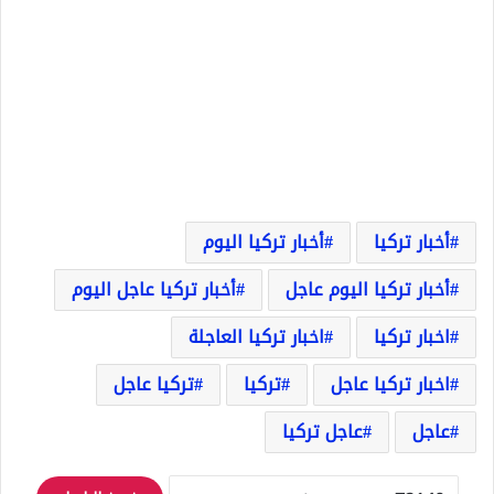
أخبار تركيا
أخبار تركيا اليوم
أخبار تركيا اليوم عاجل
أخبار تركيا عاجل اليوم
اخبار تركيا
اخبار تركيا العاجلة
اخبار تركيا عاجل
تركيا
تركيا عاجل
عاجل
عاجل تركيا