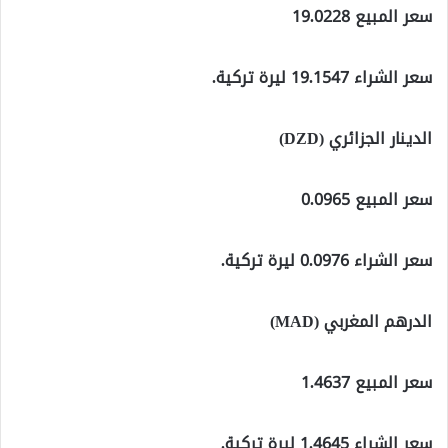
سعر المبيع 19.0228
سعر الشراء 19.1547 ليرة تركية.
الدينار الجزائري (DZD)
سعر المبيع 0.0965
سعر الشراء 0.0976 ليرة تركية.
الدرهم المغربي (MAD)
سعر المبيع 1.4637
سعر الشراء 1.4645 ليرة تركية.