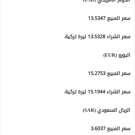
سعر المبيع 13.5347
سعر الشراء 13.5328 ليرة تركية.
اليورو (EUR)
سعر المبيع 15.2753
سعر الشراء 15.1944 ليرة تركية.
الريال السعودي (SAR)
سعر المبيع 3.6037