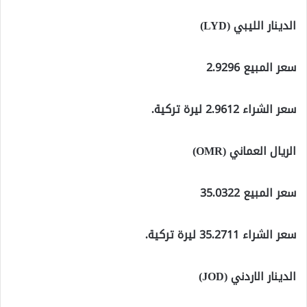
الدينار الليبي (LYD)
سعر المبيع 2.9296
سعر الشراء 2.9612 ليرة تركية.
الريال العماني (OMR)
سعر المبيع 35.0322
سعر الشراء 35.2711 ليرة تركية.
الدينار الاردني (JOD)