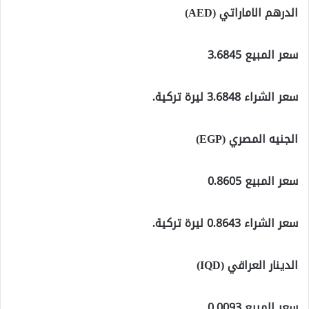
الدرهم الاماراتي (AED)
سعر المبيع 3.6845
سعر الشراء 3.6848 ليرة تركية.
الجنيه المصري (EGP)
سعر المبيع 0.8605
سعر الشراء 0.8643 ليرة تركية.
الدينار العراقي (IQD)
سعر المبيع 0.0093