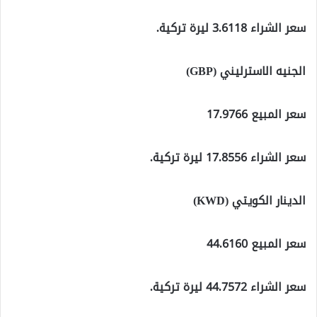
سعر الشراء 3.6118 ليرة تركية.
الجنيه الاسترليني (GBP)
سعر المبيع 17.9766
سعر الشراء 17.8556 ليرة تركية.
الدينار الكويتي (KWD)
سعر المبيع 44.6160
سعر الشراء 44.7572 ليرة تركية.