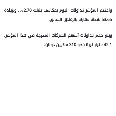
واختتم المؤشر تداولات اليوم بمكاسب بلغت 2.78%، وبزيادة
53.65 نقطة مقارنة بالإغلاق السابق.
وبلغ حجم تداولات أسهم الشركات المدرجة في هذا المؤشر،
42.1 مليار ليرة (نحو 310 ملايين دولار).