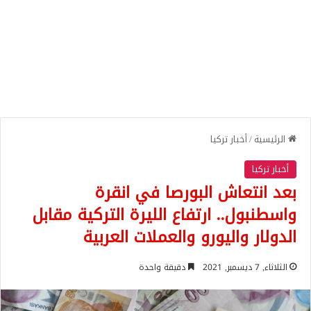
الرئيسية
/
أخبار تركيا
أخبار تركيا
بعد انتعاش البورصا في انقرة
واسطنبول.. ارتفاع الليرة التركية مقابل
الدولار واليورو والعملات العربية
الثلاثاء, 7 ديسمبر, 2021
دقيقة واحدة