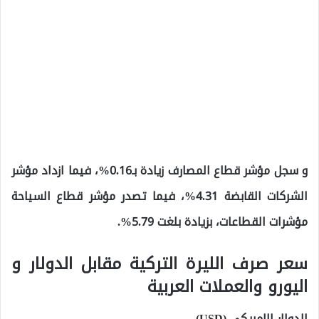
و سجل مؤشر قطاع المصارف زيادة بـ0.16%، فيما ازداد مؤشر
الشركات القابضة 4.31%، فيما تصدر مؤشر قطاع السياحة
مؤشرات القطاعات، بزيادة بلغت 5.79%.
سعر صرف الليرة التركية مقابل الدولار و
اليورو والعملات العربية
الدولار الامريكي (USD)