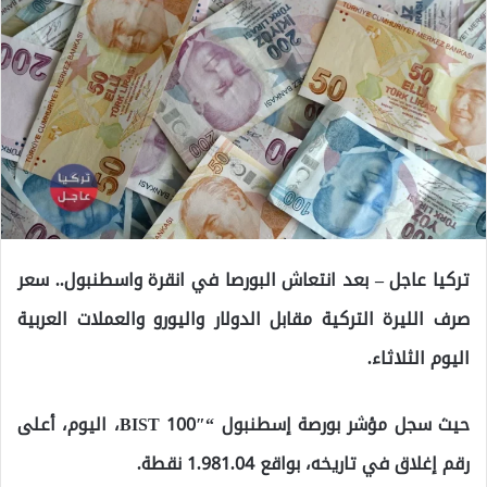
تركيا عاجل – بعد انتعاش البورصا في انقرة واسطنبول.. سعر
صرف الليرة التركية مقابل الدولار واليورو والعملات العربية
اليوم الثلاثاء.
حيث سجل مؤشر بورصة إسطنبول “BIST 100″، اليوم، أعلى
رقم إغلاق في تاريخه، بواقع 1.981.04 نقطة.