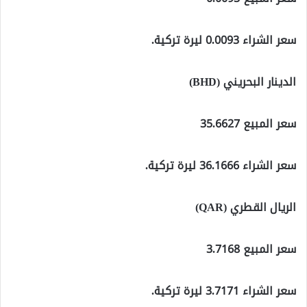
سعر الشراء 0.0093 ليرة تركية.
الدينار البحريني (BHD)
سعر المبيع 35.6627
سعر الشراء 36.1666 ليرة تركية.
الريال القطري (QAR)
سعر المبيع 3.7168
سعر الشراء 3.7171 ليرة تركية.