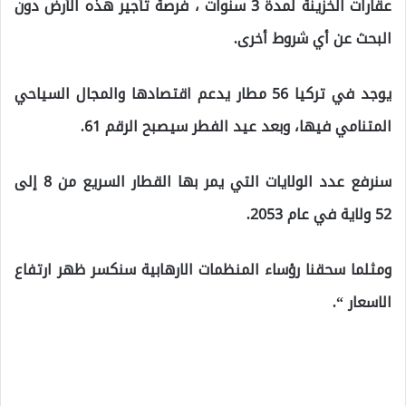
عقارات الخزينة لمدة 3 سنوات ، فرصة تأجير هذه الأرض دون
البحث عن أي شروط أخرى.
يوجد في تركيا 56 مطار يدعم اقتصادها والمجال السياحي
المتنامي فيها، وبعد عيد الفطر سيصبح الرقم 61.
سنرفع عدد الولايات التي يمر بها القطار السريع من 8 إلى
52 ولاية في عام 2053.
ومثلما سحقنا رؤساء المنظمات الارهابية سنكسر ظهر ارتفاع
الاسعار “.