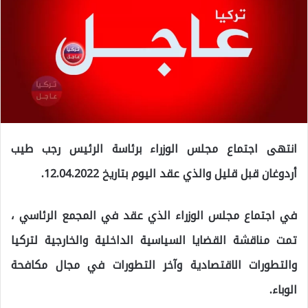
انتهى اجتماع مجلس الوزراء برئاسة الرئيس رجب طيب
أردوغان قبل قليل والذي عقد اليوم بتاريخ 12.04.2022.
في اجتماع مجلس الوزراء الذي عقد في المجمع الرئاسي ،
تمت مناقشة القضايا السياسية الداخلية والخارجية لتركيا
والتطورات الاقتصادية وآخر التطورات في مجال مكافحة
الوباء.