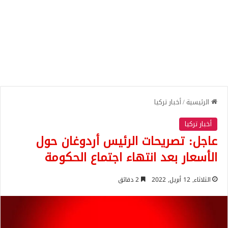
الرئيسية
/
أخبار تركيا
أخبار تركيا
عاجل: تصريحات الرئيس أردوغان حول
الأسعار بعد انتهاء اجتماع الحكومة
الثلاثاء, 12 أبريل, 2022
2 دقائق