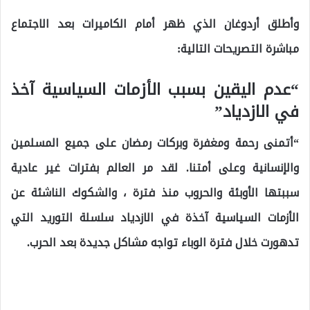
وأطلق أردوغان الذي ظهر أمام الكاميرات بعد الاجتماع
مباشرة التصريحات التالية:
“عدم اليقين بسبب الأزمات السياسية آخذ
في الازدياد”
“أتمنى رحمة ومغفرة وبركات رمضان على جميع المسلمين
والإنسانية وعلى أمتنا. لقد مر العالم بفترات غير عادية
سببتها الأوبئة والحروب منذ فترة ، والشكوك الناشئة عن
الأزمات السياسية آخذة في الازدياد سلسلة التوريد التي
تدهورت خلال فترة الوباء تواجه مشاكل جديدة بعد الحرب.