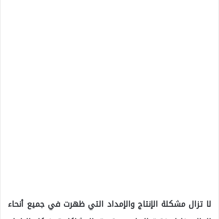
لا تزال مشكلة الإنتاج والإمداد التي ظهرت في جميع أنحاء