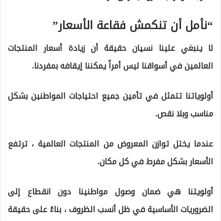
“نأمل أن تنكمش فقاعة الأسعار”
لا ينبغي علينا نسيان حقيقة أن زيادة أسعار المنتجات
العالمين في أسواقنا ليس أمراً يمكننا إيقافه بمفردنا.
أولوياتنا تتمثل في تأمين جميع احتياجات المواطنين بشكل
مناسب وبلا نقص.
عندما يختل توازن المعروض من المنتجات العالمية ، ترتفع
الأسعار بشكل مفرط في كل مكان.
أولويتنا هي ضمان وصول مواطنينا دون انقطاع إلى
الضروريات الأساسية في ظل أنسب الظروف ، بناءً على حقيقة