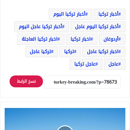
أخبار تركيا
أخبار تركيا اليوم
أخبار تركيا اليوم عاجل
أخبار تركيا عاجل اليوم
أردوغان
اخبار تركيا
اخبار تركيا العاجلة
اخبار تركيا عاجل
تركيا
تركيا عاجل
عاجل
عاجل تركيا
نسخ الرابط
الخطوط
الجوية
التركية
تخصص