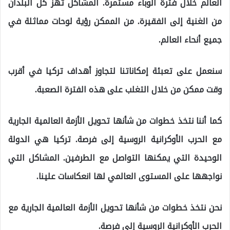
العالم خلال فترة الوباء مستمرة. المشاكل تهز كل البلدان
من الغنية إلى الفقيرة. من الممكن رؤية لوحات مماثلة في
جميع أنحاء العالم.
سنعمل على تعبئة إمكاناتنا لتجاوز أهداف تركيا في أقرب
وقت ممكن من خلال التغلب على هذه الفترة الصعبة.
كما أننا نتخذ خطوات من شأنها تحويل الأزمة العالمية الجارية
مع الحرب الأوكرانية الروسية إلى فرصة. تركيا هي الدولة
الوحيدة التي يمكنها التواصل مع الطرفين. المشاكل التي
نواجهها على المستوى العالمي لها انعكاسات علينا.
نحن نتخذ خطوات من شأنها تحويل الأزمة العالمية الجارية مع
الحرب الأوكرانية الروسية إلى فرصة.