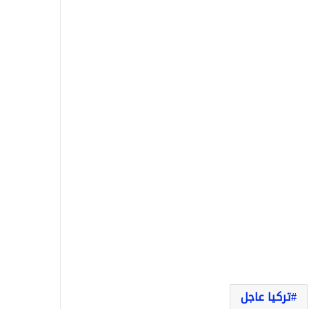
تركيا عاجل