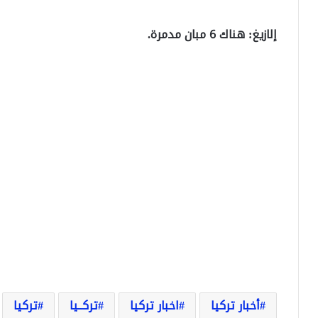
إلازيغ: هناك 6 مبان مدمرة.
أخبار تركيا
اخبار تركيا
تركــيا
تركيا