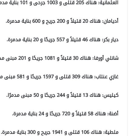
العثمانية: هناك 205 قتلى و 1003 جرحى و 101 بناية مدمرة.
أديامان: هناك 20 قتيلاً و 200 جريح و 600 بناية مدمرة.
ديار بكر: هناك 46 قتيلاً و 557 جريحًا و 20 بناية مدمرة.
شانلي أورفا: هناك 30 قتيلاً و 1081 جريحًا و 201 مبنى مدمر.
غازي عنتاب: هناك 309 قتلى و 1597 جريحًا و 581 مبنى مدمرًا.
كيليس: هناك 13 قتيلاً و 244 جريحًا و 50 مبنى مدمرًا.
أضنة: هناك 58 قتيلاً و 720 جريحًا و 24 بناية مدمرة.
ملطية: هناك 106 قتلى و 1941 جريح و 300 بناية مدمرة.