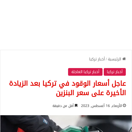
الرئيسية
/
أخبار تركيا
أخبار تركيا
أخبار تركيا العاجلة
عاجل أسعار الوقود في تركيا بعد الزيادة
الأخيرة على سعر البنزين
الأربعاء, 16 أغسطس, 2023
أقل من دقيقة