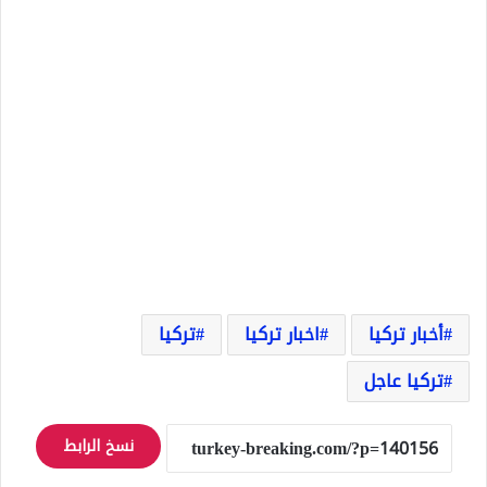
أخبار تركيا
اخبار تركيا
تركيا
تركيا عاجل
نسخ الرابط