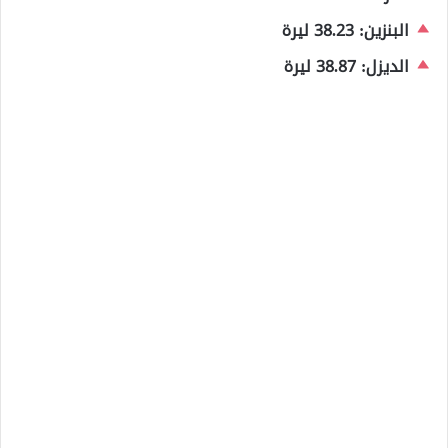
البنزين: 38.23 ليرة
الديزل: 38.87 ليرة