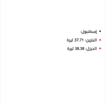
إسطنبول:
البنزين: 37.71 ليرة
الديزل: 38.38 ليرة