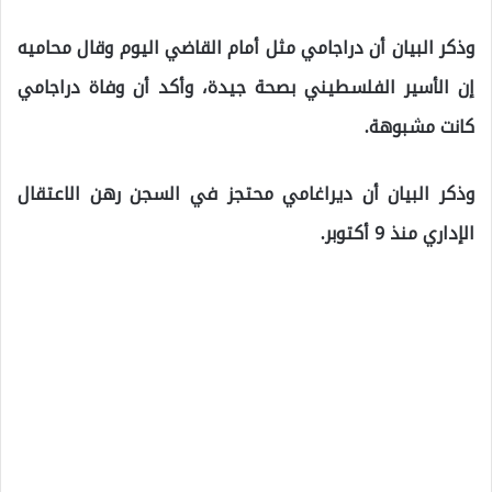
وذكر البيان أن دراجامي مثل أمام القاضي اليوم وقال محاميه
إن الأسير الفلسطيني بصحة جيدة، وأكد أن وفاة دراجامي
كانت مشبوهة.
وذكر البيان أن ديراغامي محتجز في السجن رهن الاعتقال
الإداري منذ 9 أكتوبر.