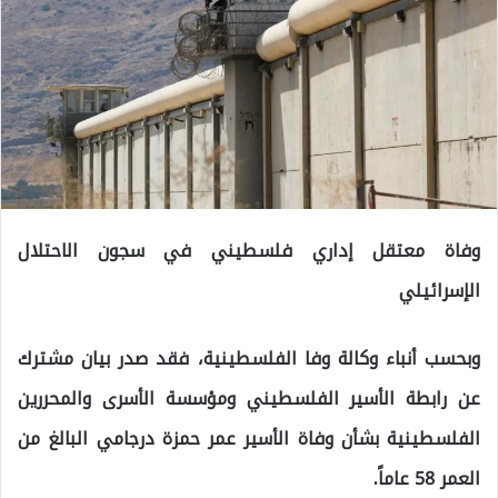
وفاة معتقل إداري فلسطيني في سجون الاحتلال
الإسرائيلي
وبحسب أنباء وكالة وفا الفلسطينية، فقد صدر بيان مشترك
عن رابطة الأسير الفلسطيني ومؤسسة الأسرى والمحررين
الفلسطينية بشأن وفاة الأسير عمر حمزة درجامي البالغ من
العمر 58 عاماً.