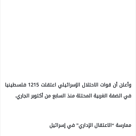
وأعلن أن قوات الاحتلال الإسرائيلي اعتقلت 1215 فلسطينيا
في الضفة الغربية المحتلة منذ السابع من أكتوبر الجاري.
ممارسة “الاعتقال الإداري” في إسرائيل