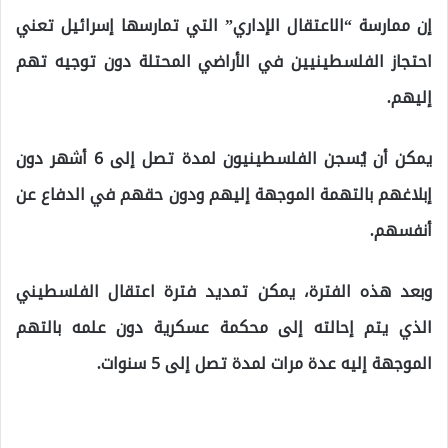
إن ممارسة “الاعتقال الإداري” التي تمارسها إسرائيل تعني
احتجاز الفلسطينيين في الأراضي المحتلة دون توجيه تهم
إليهم.
يمكن أن يُسجن الفلسطينيون لمدة تصل إلى 6 أشهر دون
إبلاغهم بالتهمة الموجهة إليهم ودون حقهم في الدفاع عن
أنفسهم.
وبعد هذه الفترة، يمكن تمديد فترة اعتقال الفلسطيني
الذي يتم إحالته إلى محكمة عسكرية دون علمه بالتهم
الموجهة إليه عدة مرات لمدة تصل إلى 5 سنوات.