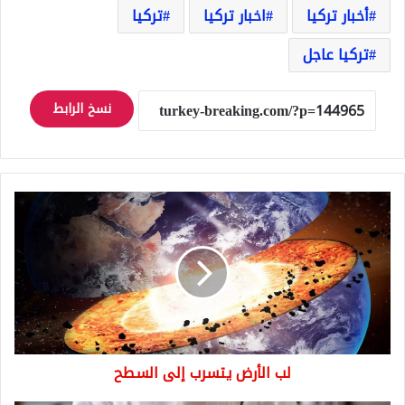
أخبار تركيا
اخبار تركيا
تركيا
تركيا عاجل
نسخ الرابط
لب
الأرض
يتسرب
إلى
السطح
لب الأرض يتسرب إلى السطح