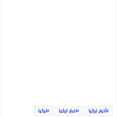
أخبار تركيا
اخبار تركيا
تركيا