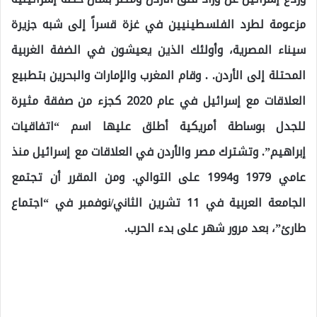
مزعومة لطرد الفلسطينيين في غزة قسراً إلى شبه جزيرة
سيناء المصرية، وأولئك الذين يعيشون في الضفة الغربية
المحتلة إلى الأردن. . وقام المغرب والإمارات والبحرين بتطبيع
العلاقات مع إسرائيل في عام 2020 كجزء من صفقة مثيرة
للجدل بوساطة أمريكية أطلق عليها اسم “اتفاقيات
إبراهيم”. وتشترك مصر والأردن في العلاقات مع إسرائيل منذ
عامي 1979 و1994 على التوالي. ومن المقرر أن تجتمع
الجامعة العربية في 11 تشرين الثاني/نوفمبر في “اجتماع
طارئ”، بعد مرور شهر على بدء الحرب.