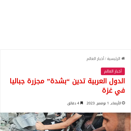
الرئيسية
/
أخبار العالم
أخبار العالم
الدول العربية تدين “بشدة” مجزرة جباليا
في غزة
الأربعاء, 1 نوفمبر, 2023
4 دقائق