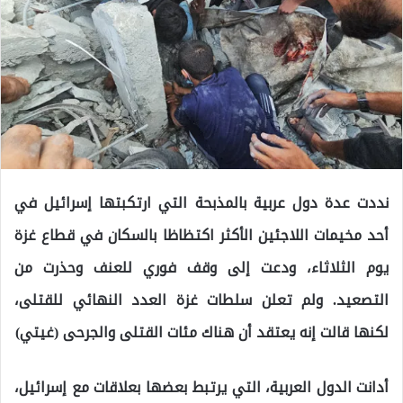
نددت عدة دول عربية بالمذبحة التي ارتكبتها إسرائيل في
أحد مخيمات اللاجئين الأكثر اكتظاظا بالسكان في قطاع غزة
يوم الثلاثاء، ودعت إلى وقف فوري للعنف وحذرت من
التصعيد. ولم تعلن سلطات غزة العدد النهائي للقتلى،
لكنها قالت إنه يعتقد أن هناك مئات القتلى والجرحى (غيتي)
أدانت الدول العربية، التي يرتبط بعضها بعلاقات مع إسرائيل،