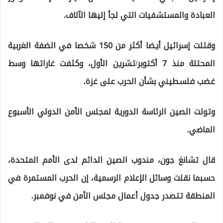
العبادة والمستشفيات التي لجأ إليها الآلاف.
وقتلت إسرائيل أيضا أكثر من 150 شخصا في الضفة الغربية
المحتلة منذ 7 أكتوبر/تشرين الأول، وكثفت غاراتها وسط
غضب فلسطيني بشأن الحرب على غزة.
وتولت الصين الرئاسة الدورية لمجلس الأمن الدولي الأسبوع
الماضي.
قال تشانغ جون، مندوب الصين الدائم لدى الأمم المتحدة،
حسبما نقلت وسائل الإعلام الرسمية، إن الحرب المستمرة في
المنطقة تتصدر جدول أعمال مجلس الأمن في نوفمبر.