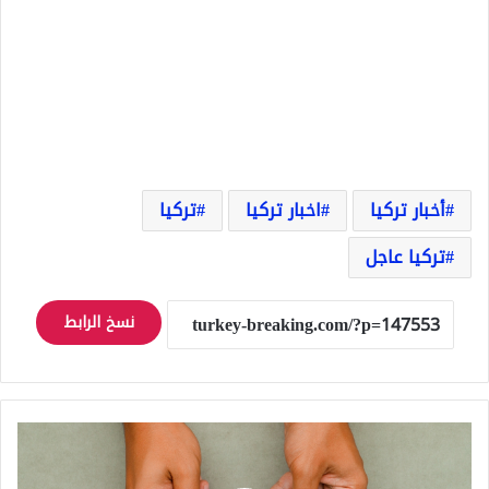
أخبار تركيا
اخبار تركيا
تركيا
تركيا عاجل
نسخ الرابط
اليوم
6
نوفمبر..