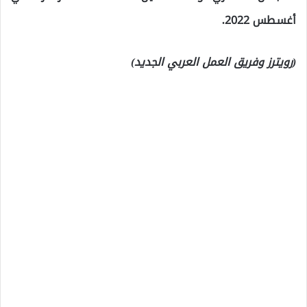
أغسطس 2022.
(رويترز وفريق العمل العربي الجديد)