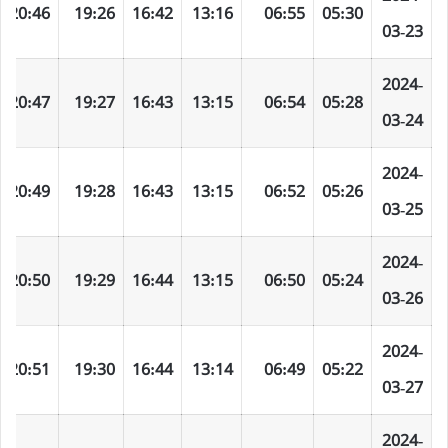
20:46
19:26
16:42
13:16
06:55
05:30
03-23
2024-
20:47
19:27
16:43
13:15
06:54
05:28
03-24
2024-
20:49
19:28
16:43
13:15
06:52
05:26
03-25
2024-
20:50
19:29
16:44
13:15
06:50
05:24
03-26
2024-
20:51
19:30
16:44
13:14
06:49
05:22
03-27
2024-