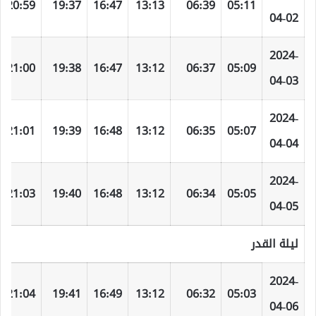
20:59
19:37
16:47
13:13
06:39
05:11
04-02
2024-
21:00
19:38
16:47
13:12
06:37
05:09
04-03
2024-
21:01
19:39
16:48
13:12
06:35
05:07
04-04
2024-
21:03
19:40
16:48
13:12
06:34
05:05
04-05
ليلة القدر
2024-
21:04
19:41
16:49
13:12
06:32
05:03
04-06