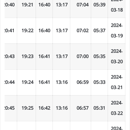
20:40
19:21
16:40
13:17
07:04
05:39
03-18
2024-
20:41
19:22
16:40
13:17
07:02
05:37
03-19
2024-
20:43
19:23
16:41
13:17
07:00
05:35
03-20
2024-
20:44
19:24
16:41
13:16
06:59
05:33
03-21
2024-
20:45
19:25
16:42
13:16
06:57
05:31
03-22
2024-