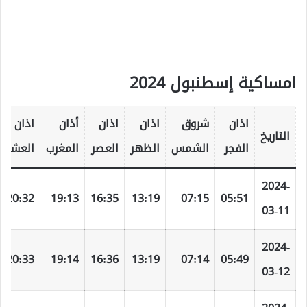
امساكية إسطنبول 2024
اذان
شروق
اذان
اذان
أذان
اذان
التاريخ
الفجر
الشمس
الظهر
العصر
المغرب
العشاء
2024-
20:32
19:13
16:35
13:19
07:15
05:51
03-11
2024-
20:33
19:14
16:36
13:19
07:14
05:49
03-12