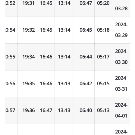
20:52
19:31
16:45
13:14
06:47
05:20
03-28
2024-
20:54
19:32
16:45
13:14
06:45
05:18
03-29
2024-
20:55
19:34
16:46
13:14
06:44
05:17
03-30
2024-
20:56
19:35
16:46
13:13
06:42
05:15
03-31
2024-
20:57
19:36
16:47
13:13
06:40
05:13
04-01
2024-