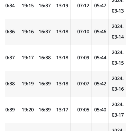
2024-
20:34
19:15
16:37
13:19
07:12
05:47
03-13
2024-
20:36
19:16
16:37
13:18
07:10
05:46
03-14
2024-
20:37
19:17
16:38
13:18
07:09
05:44
03-15
2024-
20:38
19:19
16:39
13:18
07:07
05:42
03-16
2024-
20:39
19:20
16:39
13:17
07:05
05:40
03-17
2024-