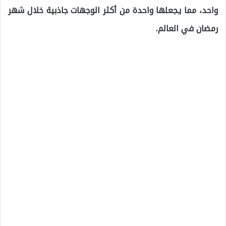
واحد، مما يجعلها واحدة من أكثر الوجهات جاذبية خلال شهر
رمضان في العالم.