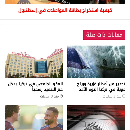
كيفية استخراج بطاقة المواصلات في إسطنبول
مقالات ذات صلة
تحذير من أمطار غزيرة ورياح
العفو الجامعي في تركيا يدخل
قوية في تركيا اليوم الأحد
حيز التنفيذ رسمياً
منذ 3 ساعات
منذ 3 ساعات