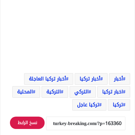
أخبار
أخبار تركيا
أخبار تركيا العاجلة
اخبار تركيا
التركي
التركية
المحلية
تركيا
تركيا عاجل
نسخ الرابط