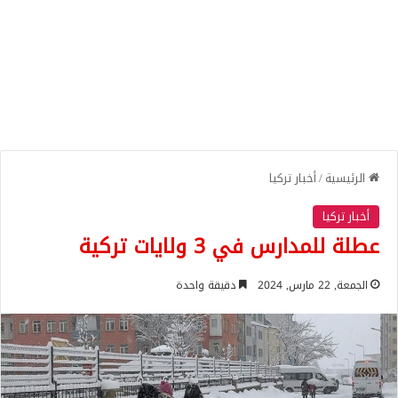
الرئيسية
/
أخبار تركيا
أخبار تركيا
عطلة للمدارس في 3 ولايات تركية
الجمعة, 22 مارس, 2024
دقيقة واحدة