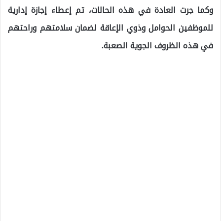
وكما جرت العادة في هذه الحالات، تم إعطاء إجازة إدارية
للموظفين الحوامل وذوي الإعاقة لضمان سلامتهم وراحتهم
في هذه الظروف الجوية الصعبة.