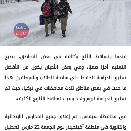
عندما يتساقط الثلج بكثافة في بعض المناطق، يصبح
التعليم أمرًا صعبًا، وفي بعض الأحيان يكون من الأفضل
تعليق الدراسة للحفاظ على سلامة الطلاب والموظفين. هذا
ما حدث في بعض مناطق ثلاث محافظات في تركيا، حيث تم
تعليق الدراسة ليوم واحد بسبب تساقط الثلوج الكثيف.
في محافظة سيفاس، تم إغلاق جميع المدارس الابتدائية
والثانوية في منطقة آكينجيلار يوم الجمعة 22 مارس. تعطيل