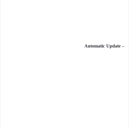
– Automatic Update