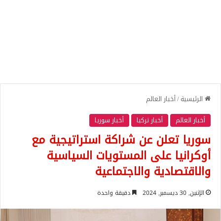
الرئيسية
/
أخبار العالم
أخبار العالم
أخبار تركيا
أخبار سوريا
سوريا تعلن عن شراكة استراتيجية مع
أوكرانيا على المستويات السياسية
والاقتصادية والاجتماعية
الإثنين, 30 ديسمبر, 2024
دقيقة واحدة