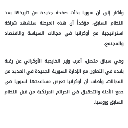
وأشار إلى أن سوريا بدأت صفحة جديدة من تاريخها بعد
النظام السابق، مؤكداً أن هذه المرحلة ستشهد شراكة
استراتيجية مع أوكرانيا في مجالات السياسة والاقتصاد
والمجتمع.
وفي سياق متصل، أعرب وزير الخارجية الأوكراني عن رغبة
بلاده في التعاون مع الإدارة السورية الجديدة في العديد من
المجالات. وأضاف أن أوكرانيا تعرض مساعدتها لسوريا في
جمع الأدلة والتحقيق في الجرائم المرتكبة من قبل النظام
السابق وروسيا.