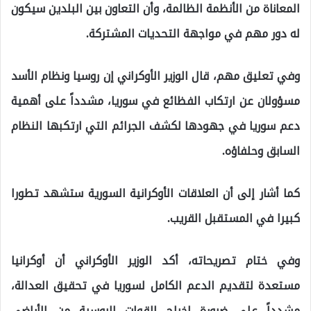
المعاناة من الأنظمة الظالمة، وأن التعاون بين البلدين سيكون
له دور مهم في مواجهة التحديات المشتركة.
وفي تعليق مهم، قال الوزير الأوكراني إن روسيا ونظام الأسد
مسؤولان عن ارتكاب الفظائع في سوريا، مشدداً على أهمية
دعم سوريا في جهودها لكشف الجرائم التي ارتكبها النظام
السابق وحلفاؤه.
كما أشار إلى أن العلاقات الأوكرانية السورية ستشهد تطورا
كبيرا في المستقبل القريب.
وفي ختام تصريحاته، أكد الوزير الأوكراني أن أوكرانيا
مستعدة لتقديم الدعم الكامل لسوريا في تحقيق العدالة،
مشدداً على ضرورة إخراج القوات الروسية من الأراضي