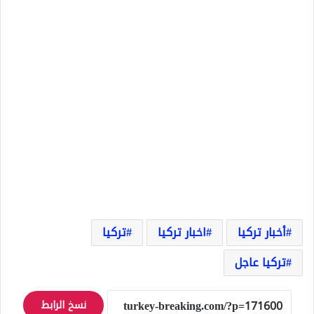
أخبار تركيا
اخبار تركيا
تركيا
تركيا عاجل
نسخ الرابط