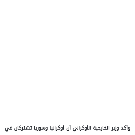
وأكد وزير الخارجية الأوكراني أن أوكرانيا وسوريا تشتركان في