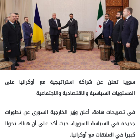
سوريا تعلن عن شراكة استراتيجية مع أوكرانيا على
المستويات السياسية والاقتصادية والاجتماعية
في تصريحات هامة، أعلن وزير الخارجية السوري عن تطورات
جديدة في السياسة السورية، حيث أكد على أن هناك تحولا
كبيرا في العلاقات مع أوكرانيا.