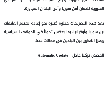
السورية لضمان أمن سوريا وأمن البلدان المجاورة.
تعد هذه التصريحات خطوة كبيرة نحو إعادة تقييم العلاقات
بين سوريا وأوكرانيا، بما يعكس تحولاً في المواقف السياسية
ويعزز التعاون بين البلدين في مجالات عدة.
المصدر: تركيا عاجل – Automatic Update