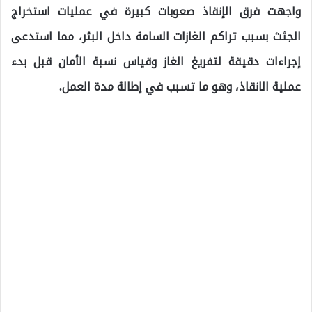
واجهت فرق الإنقاذ صعوبات كبيرة في عمليات استخراج
الجثث بسبب تراكم الغازات السامة داخل البئر، مما استدعى
إجراءات دقيقة لتفريغ الغاز وقياس نسبة الأمان قبل بدء
عملية الانقاذ، وهو ما تسبب في إطالة مدة العمل.