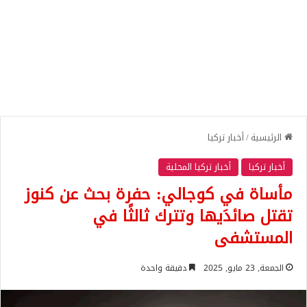
الرئيسية
/
أخبار تركيا
أخبار تركيا
أخبار تركيا المحلية
مأساة في كوجالي: حفرة بحث عن كنوز
تقتل صائدَيها وتترك ثالثًا في
المستشفى
الجمعة, 23 مايو, 2025
دقيقة واحدة