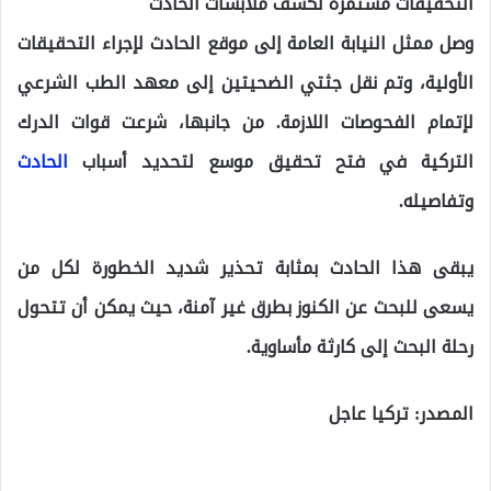
التحقيقات مستمرة لكشف ملابسات الحادث
وصل ممثل النيابة العامة إلى موقع الحادث لإجراء التحقيقات
الأولية، وتم نقل جثتي الضحيتين إلى معهد الطب الشرعي
لإتمام الفحوصات اللازمة. من جانبها، شرعت قوات الدرك
التركية في فتح تحقيق موسع لتحديد أسباب
الحادث
وتفاصيله.
يبقى هذا الحادث بمثابة تحذير شديد الخطورة لكل من
يسعى للبحث عن الكنوز بطرق غير آمنة، حيث يمكن أن تتحول
رحلة البحث إلى كارثة مأساوية.
المصدر: تركيا عاجل