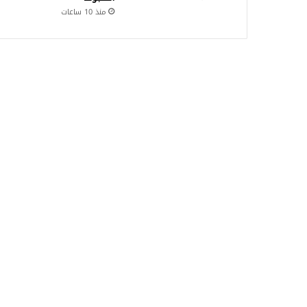
منذ 10 ساعات