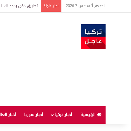
الجمعة, أغسطس 7 2026
تركيا وسوريا توقعان اتف
أخبار عاجلة
الرئيسية
أخبار تركيا
أخبار سوريا
أخبار العا