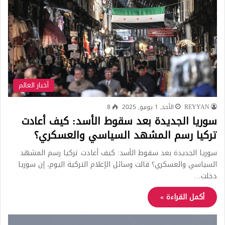
أخبار العالم
REYYAN
الأحد, 1 يونيو, 2025
8
سوريا الجديدة بعد سقوط الأسد: كيف أعادت
تركيا رسم المشهد السياسي والعسكري؟
سوريا الجديدة بعد سقوط الأسد: كيف أعادت تركيا رسم المشهد
السياسي والعسكري؟ قالت وسائل الإعلام التركية اليوم، إن سوريا
دخلت…
أكمل القراءة »