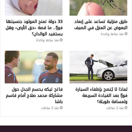
طرق منزلية تساعد على إبعاد
33 دولة تمنح المولود جنسيتها
البعوض عن المنزل في الصيف
فورًا.. ما قصة «حق الأرض» وهل
يستفيد الوالدان؟
منذ ساعة واحدة
منذ ساعة واحدة
لماذا لا يُنصح بإطفاء السيارة
فاتح تيكه يحسم الجدل حول
فورًا بعد القيادة السريعة
مشاركة محمد صلاح أمام قاسم
ولمسافة طويلة؟
باشا
منذ 3 ساعات
منذ 3 ساعات