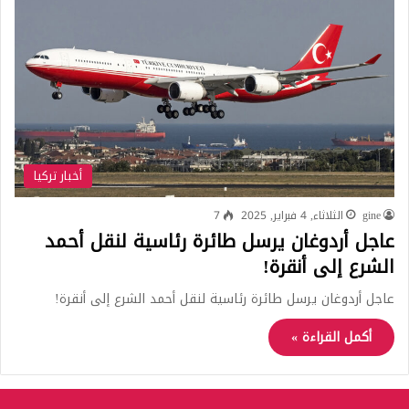
أخبار تركيا
gine
الثلاثاء, 4 فبراير, 2025
7
عاجل أردوغان يرسل طائرة رئاسية لنقل أحمد
الشرع إلى أنقرة!
عاجل أردوغان يرسل طائرة رئاسية لنقل أحمد الشرع إلى أنقرة!
أكمل القراءة »