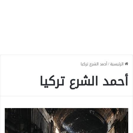
الرئيسية
/
أحمد الشرع تركيا
أحمد الشرع تركيا