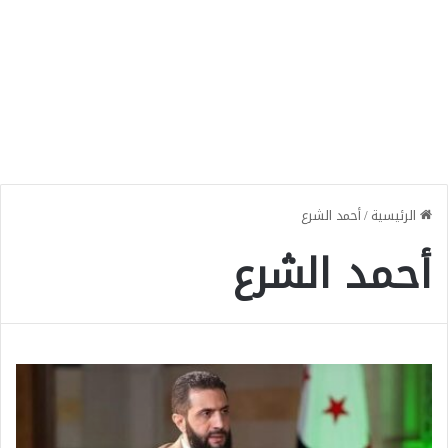
الرئيسية
/
أحمد الشرع
أحمد الشرع