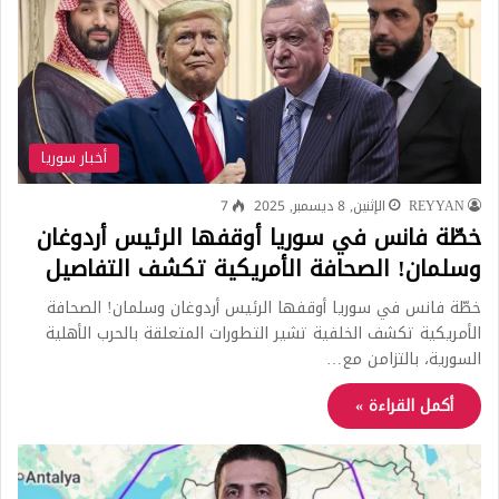
أخبار سوريا
REYYAN
الإثنين, 8 ديسمبر, 2025
7
خطّة فانس في سوريا أوقفها الرئيس أردوغان
وسلمان! الصحافة الأمريكية تكشف التفاصيل
خطّة فانس في سوريا أوقفها الرئيس أردوغان وسلمان! الصحافة
الأمريكية تكشف الخلفية تشير التطورات المتعلقة بالحرب الأهلية
السورية، بالتزامن مع…
أكمل القراءة »