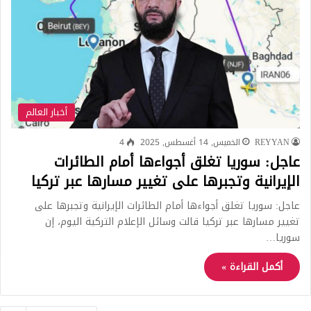
أخبار العالم
REYYAN
الخميس, 14 أغسطس, 2025
4
عاجل: سوريا تغلق أجواءها أمام الطائرات
الإيرانية وتجبرها على تغيير مسارها عبر تركيا
عاجل: سوريا تغلق أجواءها أمام الطائرات الإيرانية وتجبرها على
تغيير مسارها عبر تركيا قالت وسائل الإعلام التركية اليوم، إن
سوريا…
أكمل القراءة »