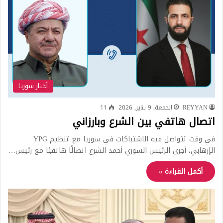
أخبار سوريا
REYYAN
الجمعة, 9 يناير, 2026
11
اتصال هاتفي بين الشرع وبارزاني
في وقت تتواصل فيه الاشتباكات في سوريا مع تنظيم YPG
الإرهابي، أجرى الرئيس السوري أحمد الشرع اتصالًا هاتفيًا مع رئيس…
أكمل القراءة »