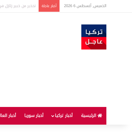
الخميس, أغسطس 6 2026
حدث فريد من نوعه بين ت
أخبار عاجلة
الرئيسية
أخبار تركيا
أخبار سوريا
أخبار العا