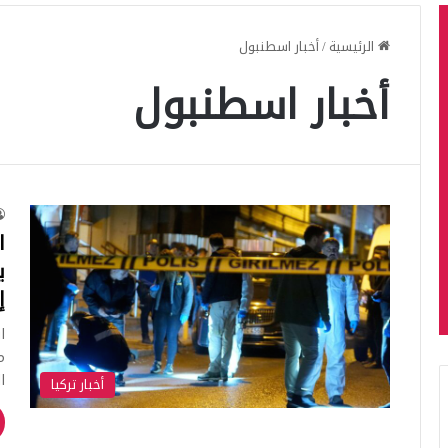
الرئيسية
/
أخبار اسطنبول
أخبار اسطنبول
ا
إ
ا
ا
أخبار تركيا