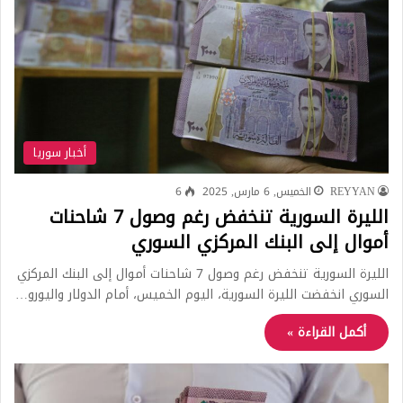
أخبار سوريا
REYYAN
الخميس, 6 مارس, 2025
6
الليرة السورية تنخفض رغم وصول 7 شاحنات
أموال إلى البنك المركزي السوري
الليرة السورية تنخفض رغم وصول 7 شاحنات أموال إلى البنك المركزي
السوري انخفضت الليرة السورية، اليوم الخميس، أمام الدولار واليورو…
أكمل القراءة »