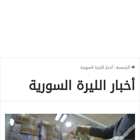
الرئيسية
/
أخبار الليرة السورية
أخبار الليرة السورية