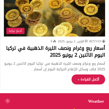
أخبار تركيا
REYYAN
الإثنين, 2 يونيو, 2025
9
أسعار ربع وغرام ونصف الليرة الذهبية في تركيا
اليوم الاثنين 2 يونيو 2025
أسعار ربع وغرام ونصف الليرة الذهبية في تركيا اليوم الاثنين 2 يونيو
2025 قالت وسائل الإعلام التركية اليوم إن أسعار…
أكمل القراءة »
Weather