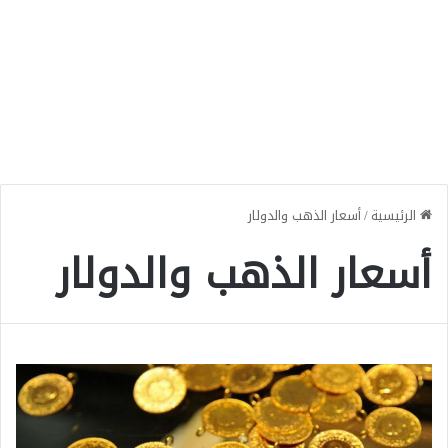
الرئيسية
/
أسعار الذهب والدولار
أسعار الذهب والدولار