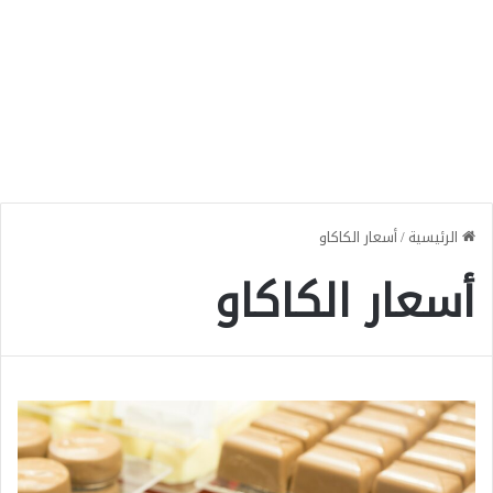
الرئيسية
/
أسعار الكاكاو
أسعار الكاكاو