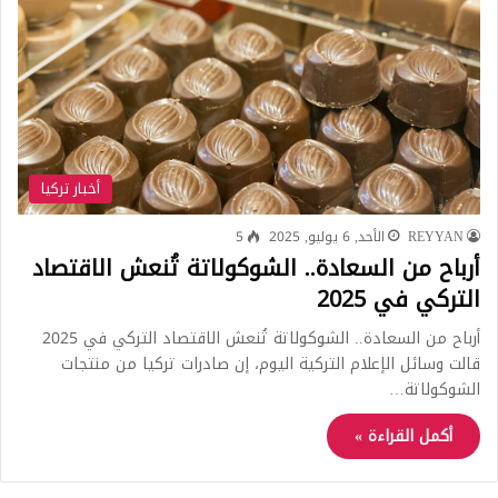
أخبار تركيا
REYYAN
الأحد, 6 يوليو, 2025
5
أرباح من السعادة.. الشوكولاتة تُنعش الاقتصاد
التركي في 2025
أرباح من السعادة.. الشوكولاتة تُنعش الاقتصاد التركي في 2025
قالت وسائل الإعلام التركية اليوم، إن صادرات تركيا من منتجات
الشوكولاتة…
أكمل القراءة »