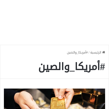
الرئيسية
/
#أمريكا_والصين
#أمريكا_والصين