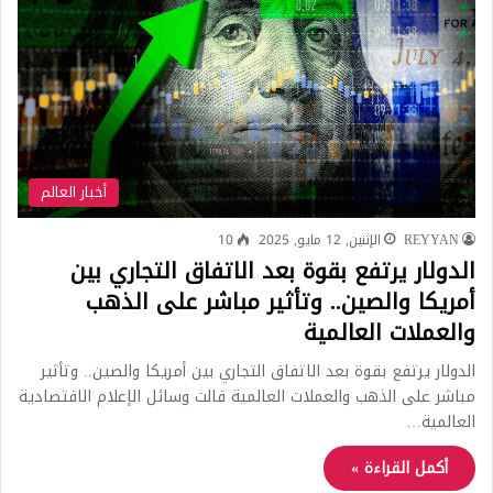
أخبار العالم
REYYAN
الإثنين, 12 مايو, 2025
10
الدولار يرتفع بقوة بعد الاتفاق التجاري بين
أمريكا والصين.. وتأثير مباشر على الذهب
والعملات العالمية
الدولار يرتفع بقوة بعد الاتفاق التجاري بين أمريكا والصين.. وتأثير
مباشر على الذهب والعملات العالمية قالت وسائل الإعلام الاقتصادية
العالمية…
أكمل القراءة »