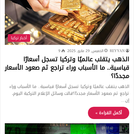
أخبار تركيا
REYYAN
الخميس, 29 مايو, 2025
9
الذهب يتقلب عالميًا وتركيا تسجل أسعارًا
قياسية.. ما الأسباب وراء تراجع ثم صعود الأسعار
مجددًا؟
الذهب يتقلب عالميًا وتركيا تسجل أسعارًا قياسية.. ما الأسباب وراء
تراجع ثم صعود الأسعار مجددًا؟قالت وسائل الإعلام التركية اليوم،
إن…
أكمل القراءة »