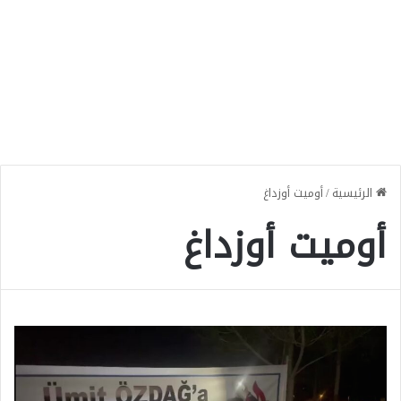
الرئيسية
/
أوميت أوزداغ
أوميت أوزداغ