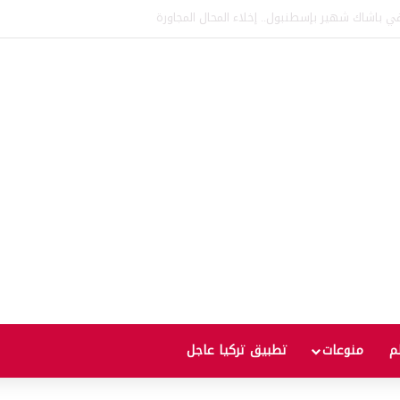
لم
منوعات
تطبيق تركيا عاجل