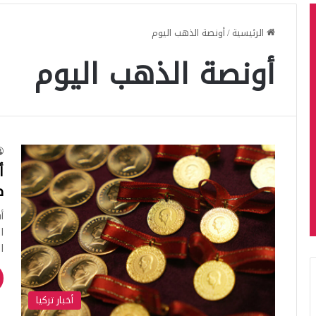
الرئيسية
/
أونصة الذهب اليوم
أونصة الذهب اليوم
أ
ط
أ
ا
ا
أخبار تركيا