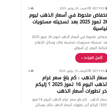
REYYAN
السبت, 26 يوليو, 2025
5
نخفاض ملحوظ في أسعار الذهب ليوم
26 تموز 2025 بعد تسجيله مستويات
ياسية
انخفاض ملحوظ في أسعار الذهب ليوم 26 تموز 2025
عد تسجيله مستويات قياسية قالت وسائل الإعلام
لتركية اليوم، إن أسواق…
أكمل القراءة »
REYYAN
الأربعاء, 16 يوليو, 2025
4
سعار الذهب : كم بلغ سعر غرام
الذهب اليوم 16 تموز 2025 ؟ إليكم
خر تطورات أسعار الذهب
أسعار الذهب : كم بلغ سعر غرام الذهب اليوم 16تموز
2025؟ إليكم آخر تطورات أسعار الذهب قالت وسائل