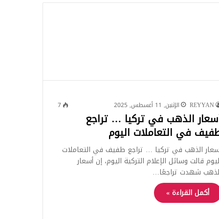
للبحث
REYYAN
الإثنين, 11 أغسطس, 2025
7
سعار الذهب في تركيا … تراجع
فيف في التعاملات اليوم
سعار الذهب في تركيا … تراجع طفيف في التعاملات
ليوم قالت وسائل الإعلام التركية اليوم، إن أسعار
لذهب شهدت تراجعًا…
أكمل القراءة »