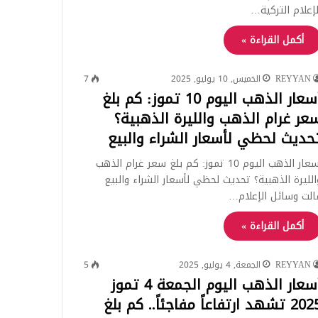
لإعلام التركية…
أكمل القراءة »
REYYAN
الخميس, 10 يوليو, 2025
7
أسعار الذهب اليوم 10 تموز: كم بلغ
عر غرام الذهب والليرة الذهبية؟
حديث لحظي لأسعار الشراء والبيع
أسعار الذهب اليوم 10 تموز: كم بلغ سعر غرام الذهب
الليرة الذهبية؟ تحديث لحظي لأسعار الشراء والبيع
الت وسائل الإعلام…
أكمل القراءة »
REYYAN
الجمعة, 4 يوليو, 2025
5
أسعار الذهب اليوم الجمعة 4 تموز
2025 تشهد ارتفاعاً مفاجئاً.. كم بلغ