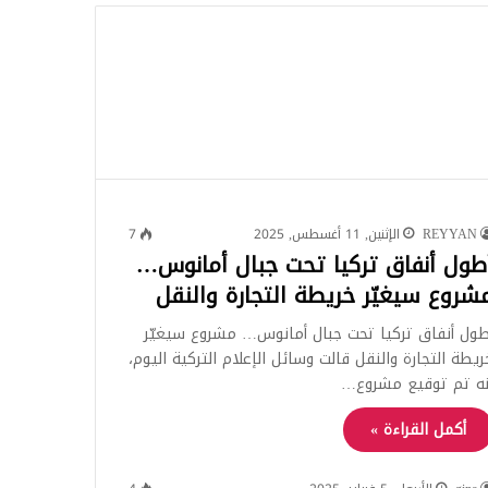
للبحث
REYYAN
الإثنين, 11 أغسطس, 2025
7
طول أنفاق تركيا تحت جبال أمانوس…
شروع سيغيّر خريطة التجارة والنقل
طول أنفاق تركيا تحت جبال أمانوس… مشروع سيغيّر
ريطة التجارة والنقل قالت وسائل الإعلام التركية اليوم،
نه تم توقيع مشروع…
أكمل القراءة »