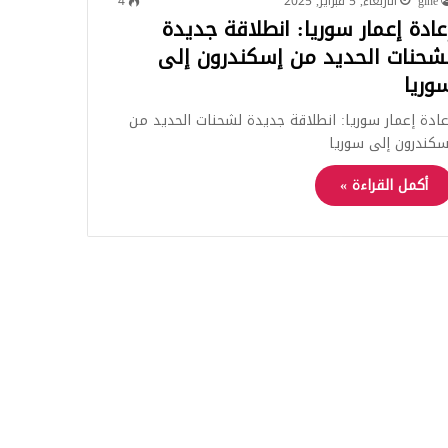
gine
الأربعاء, 5 فبراير, 2025
4
عادة إعمار سوريا: انطلاقة جديدة
شحنات الحديد من إسكندرون إلى
وريا
عادة إعمار سوريا: انطلاقة جديدة لشحنات الحديد من
سكندرون إلى سوريا
أكمل القراءة »