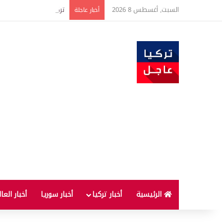
السبت, أغسطس 8 2026
تركيا توسع استثمارات الطاقة في 3 قارات وت
أخبار عاجلة
الرئيسية
أخبار تركيا
أخبار سوريا
أخبار العا